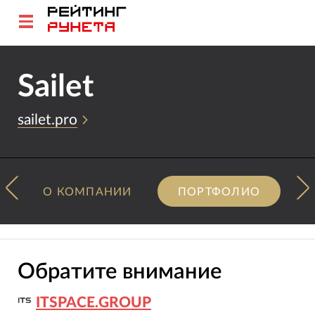
Sailet
sailet.pro
О КОМПАНИИ
ПОРТФОЛИО
Обратите внимание
ITSPACE.GROUP