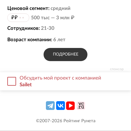
Ценовой сегмент:
средний
₽₽
••
500 тыс — 3 млн ₽
Сотрудников:
21-30
Возраст компании:
6
лет
ПОДРОБНЕЕ
спонсор
Обсудить мой проект с компанией
Sailet
©2007-
2026
Рейтинг Рунета