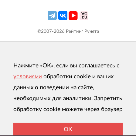
©2007-
2026
Рейтинг Рунета
Нажмите «ОК», если вы соглашаетесь с
условиями
обработки cookie и ваших
данных о поведении на сайте,
необходимых для аналитики. Запретить
обработку cookie можете через браузер
ОК