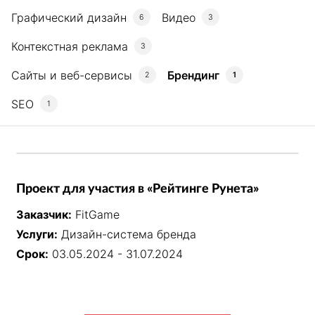
Графический дизайн
Видео
6
3
Контекстная реклама
3
Сайты и веб-сервисы
Брендинг
2
1
SEO
1
Проект для участия в «Рейтинге Рунета»
Заказчик:
FitGame
Услуги:
Дизайн-система бренда
Срок:
03.05.2024 - 31.07.2024