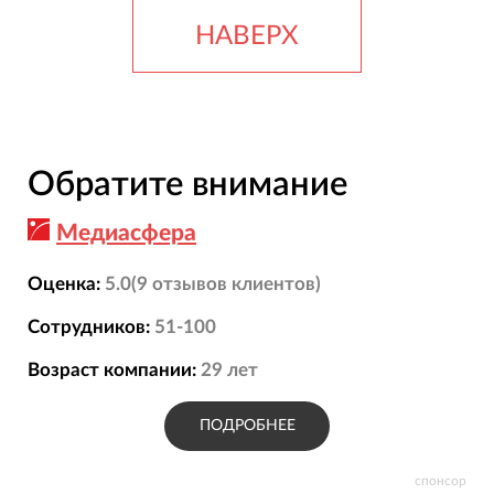
НАВЕРХ
Обратите внимание
Медиасфера
Оценка:
5.0
(
9
отзывов
клиентов)
Сотрудников:
51-100
Возраст компании:
29
лет
ПОДРОБНЕЕ
спонсор