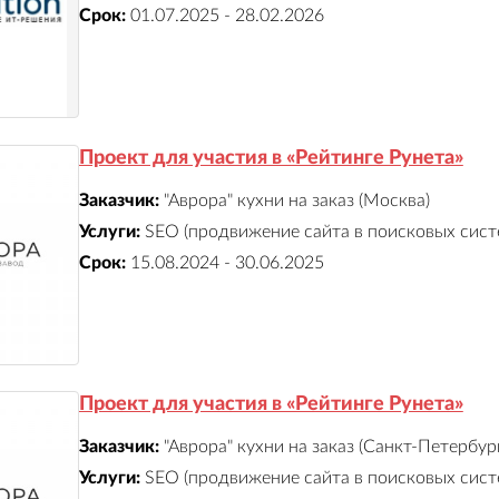
Срок:
01.07.2025 - 28.02.2026
Проект для участия в «Рейтинге Рунета»
Заказчик:
"Аврора" кухни на заказ (Москва)
Услуги:
SEO (продвижение сайта в поисковых сист
Срок:
15.08.2024 - 30.06.2025
Проект для участия в «Рейтинге Рунета»
Заказчик:
"Аврора" кухни на заказ (Санкт-Петербур
Услуги:
SEO (продвижение сайта в поисковых сист