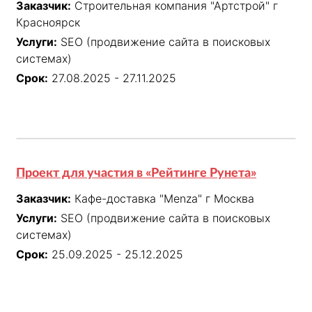
Заказчик:
Строительная компания "Артстрой" г
Красноярск
Услуги:
SEO (продвижение сайта в поисковых
системах)
Срок:
27.08.2025 - 27.11.2025
Проект для участия в «Рейтинге Рунета»
Заказчик:
Кафе-доставка "Menza" г Москва
Услуги:
SEO (продвижение сайта в поисковых
системах)
Срок:
25.09.2025 - 25.12.2025