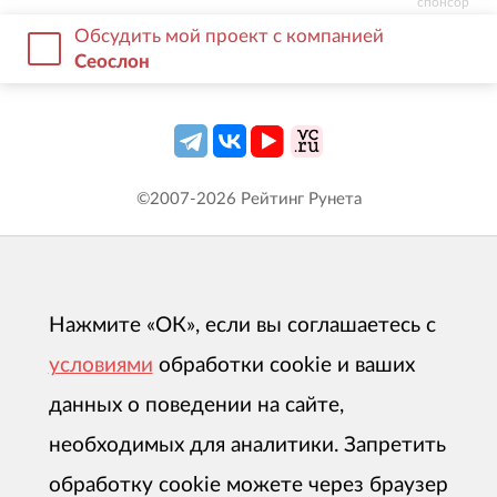
спонсор
Обсудить мой проект с компанией
Сеослон
©2007-
2026
Рейтинг Рунета
Нажмите «ОК», если вы соглашаетесь с
условиями
обработки cookie и ваших
данных о поведении на сайте,
необходимых для аналитики. Запретить
обработку cookie можете через браузер