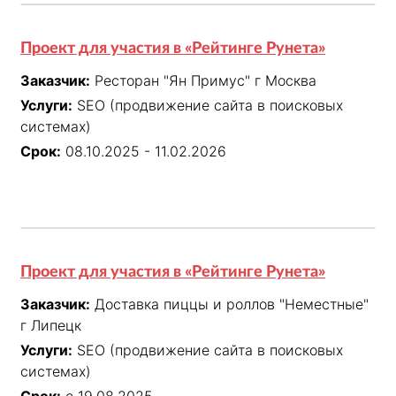
Проект для участия в «Рейтинге Рунета»
Заказчик:
Ресторан "Ян Примус" г Москва
Услуги:
SEO (продвижение сайта в поисковых
системах)
Срок:
08.10.2025 - 11.02.2026
Проект для участия в «Рейтинге Рунета»
Заказчик:
Доставка пиццы и роллов "Неместные"
г Липецк
Услуги:
SEO (продвижение сайта в поисковых
системах)