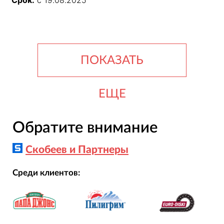
Срок:
с 19.08.2025
ПОКАЗАТЬ
ЕЩЕ
Обратите внимание
Скобеев и Партнеры
Среди клиентов: