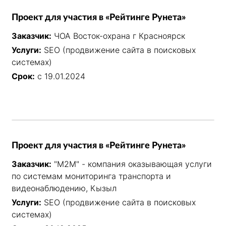
Проект для участия в «Рейтинге Рунета»
Заказчик:
ЧОА Восток-охрана г Красноярск
Услуги:
SEO (продвижение сайта в поисковых
системах)
Срок:
с 19.01.2024
Проект для участия в «Рейтинге Рунета»
Заказчик:
"М2М" - компания оказывающая услуги
по системам мониторинга транспорта и
видеонаблюдению, Кызыл
Услуги:
SEO (продвижение сайта в поисковых
системах)