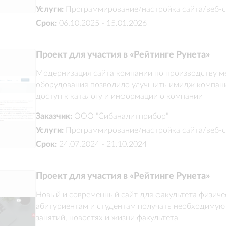
Услуги:
Программирование/настройка сайта/веб-с
Срок:
06.10.2025 - 15.01.2026
Проект для участия в «Рейтинге Рунета»
Модернизация сайта компании по производству ме
оборудования позволило улучшить имидж компании
доступ к каталогу и информации о компании
Заказчик:
ООО "Сибаналитприбор"
Услуги:
Программирование/настройка сайта/веб-с
Срок:
24.07.2024 - 21.10.2024
Проект для участия в «Рейтинге Рунета»
Новый и современный сайт для факультета физичес
абитуриентам и студентам получать необходимую
занятий, новостях и жизни факультета