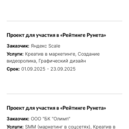
Проект для участия в «Рейтинге Рунета»
Заказчик:
Яндекс Scale
Услуги:
Креатив в маркетинге, Создание
видеоролика, Графический дизайн
Срок:
01.09.2025 - 23.09.2025
Проект для участия в «Рейтинге Рунета»
Заказчик:
ООО "БК "Олимп"
Услуги:
SMM (маркетинг в соцсетях), Креатив в