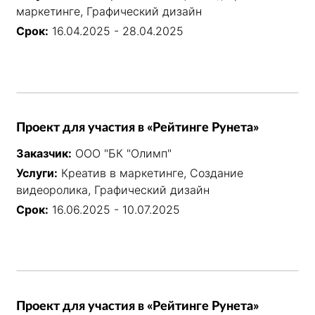
маркетинге, Графический дизайн
Срок:
16.04.2025 - 28.04.2025
Проект для участия в «Рейтинге Рунета»
Заказчик:
ООО "БК "Олимп"
Услуги:
Креатив в маркетинге, Создание
видеоролика, Графический дизайн
Срок:
16.06.2025 - 10.07.2025
Проект для участия в «Рейтинге Рунета»