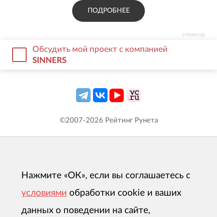
ПОДРОБНЕЕ
спонсор
Обсудить мой проект с компанией
SINNERS
©2007-
2026
Рейтинг Рунета
Нажмите «ОК», если вы соглашаетесь с
условиями
обработки cookie и ваших
данных о поведении на сайте,