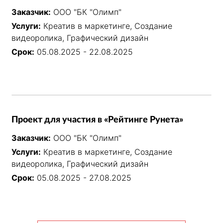
Заказчик:
ООО "БК "Олимп"
Услуги:
Креатив в маркетинге, Создание
видеоролика, Графический дизайн
Срок:
05.08.2025 - 22.08.2025
Проект для участия в «Рейтинге Рунета»
Заказчик:
ООО "БК "Олимп"
Услуги:
Креатив в маркетинге, Создание
видеоролика, Графический дизайн
Срок:
05.08.2025 - 27.08.2025