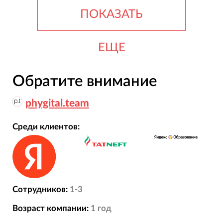
ПОКАЗАТЬ
ЕЩЕ
Обратите внимание
phygital.team
Среди клиентов:
Сотрудников:
1-3
Возраст компании:
1
год