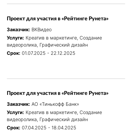
Проект для участия в «Рейтинге Рунета»
Заказчик:
ВКВидео
Услуги:
Креатив в маркетинге, Создание
видеоролика, Графический дизайн
Срок:
01.07.2025 - 22.12.2025
Проект для участия в «Рейтинге Рунета»
Заказчик:
АО «Тинькофф Банк»
Услуги:
Креатив в маркетинге, Создание
видеоролика, Графический дизайн
Срок:
07.04.2025 - 18.04.2025