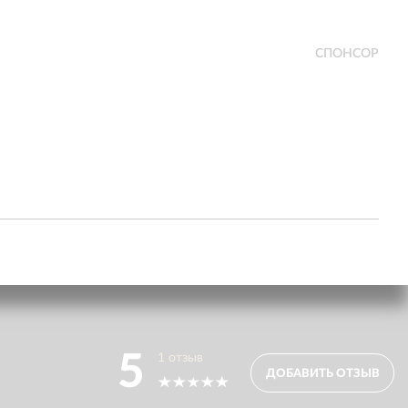
СПОНСОР
5
1
отзыв
ДОБАВИТЬ ОТЗЫВ