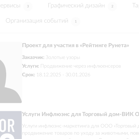
сервисы
Графический дизайн
Та
3
2
Организация событий
1
Проект для участия в «Рейтинге Рунета»
Заказчик:
Золотые узоры
Услуги:
Продвижение через инфлюенсеров
Срок:
18.12.2025 - 30.01.2026
Услуги Инфлюэнс для Торговый дом-ВИК
Услуги инфлюэнс-маркетинга для ООО «Торговый 
продвижение товаров по уходу за животными, пов