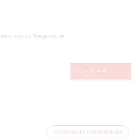
дание текстов, Продвижение
Следующее
агентство
ПОДРОБНЕЕ О КОМПАНИИ