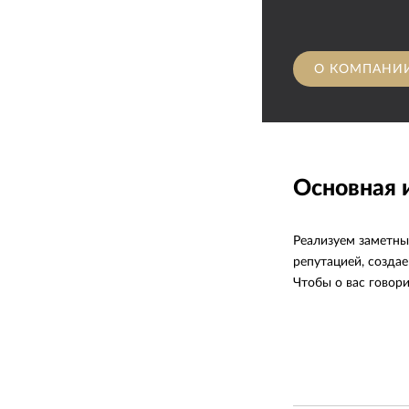
О КОМПАНИ
Основная
Реализуем заметны
репутацией, созда
Чтобы о вас говори