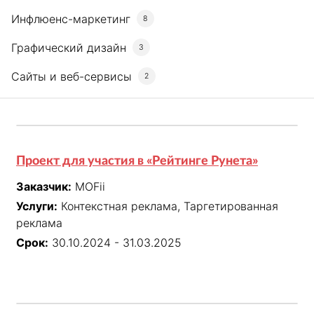
Инфлюенс-маркетинг
8
Графический дизайн
3
Сайты и веб-сервисы
2
Проект для участия в «Рейтинге Рунета»
Заказчик:
MOFii
Услуги:
Контекстная реклама, Таргетированная
реклама
Срок:
30.10.2024 - 31.03.2025