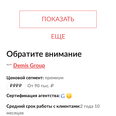
ПОКАЗАТЬ
ЕЩЕ
Обратите внимание
Demis Group
Ценовой сегмент:
премиум
₽₽₽₽
От 90 тыс. ₽
Сертификация агентства:
Средний срок работы с клиентами:
2 года 10
месяцев