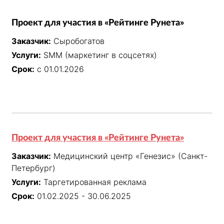
Проект для участия в «Рейтинге Рунета»
Заказчик:
Сыробогатов
Услуги:
SMM (маркетинг в соцсетях)
Срок:
с 01.01.2026
Проект для участия в «Рейтинге Рунета»
Заказчик:
Медицинский центр «Генезис» (Санкт-
Петербург)
Услуги:
Таргетированная реклама
Срок:
01.02.2025 - 30.06.2025