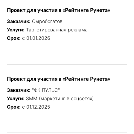
Проект для участия в «Рейтинге Рунета»
Заказчик:
Сыробогатов
Услуги:
Таргетированная реклама
Срок:
с 01.01.2026
Проект для участия в «Рейтинге Рунета»
Заказчик:
"ФК ПУЛЬС"
Услуги:
SMM (маркетинг в соцсетях)
Срок:
с 01.12.2025