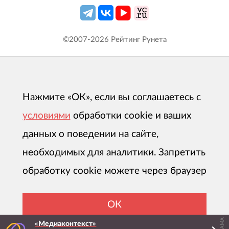
©2007-
2026
Рейтинг Рунета
Нажмите «ОК», если вы соглашаетесь с
условиями
обработки cookie и ваших
данных о поведении на сайте,
необходимых для аналитики. Запретить
обработку cookie можете через браузер
ОК
«Медиаконтекст»