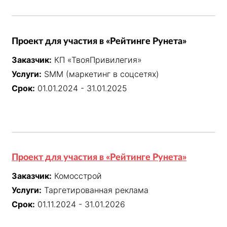
Проект для участия в «Рейтинге Рунета»
Заказчик:
КП «ТвояПривилегия»
Услуги:
SMM (маркетинг в соцсетях)
Срок:
01.01.2024 - 31.01.2025
Проект для участия в «Рейтинге Рунета»
Заказчик:
Комосстрой
Услуги:
Таргетированная реклама
Срок:
01.11.2024 - 31.01.2026