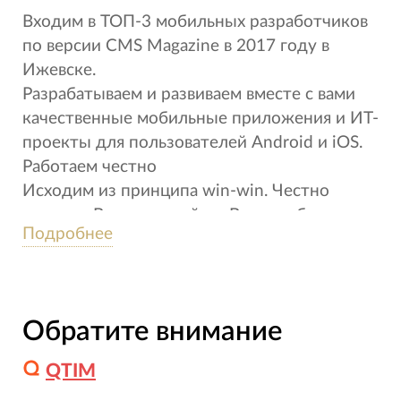
Входим в ТОП-3 мобильных разработчиков
по версии CMS Magazine в 2017 году в
Ижевске.
Разрабатываем и развиваем вместе с вами
качественные мобильные приложения и ИТ-
проекты для пользователей Android и iOS.
Работаем честно
Исходим из принципа win-win. Честно
говорим Вам, если сейчас Вашему бизнесу...
Подробнее
Обратите внимание
QTIM