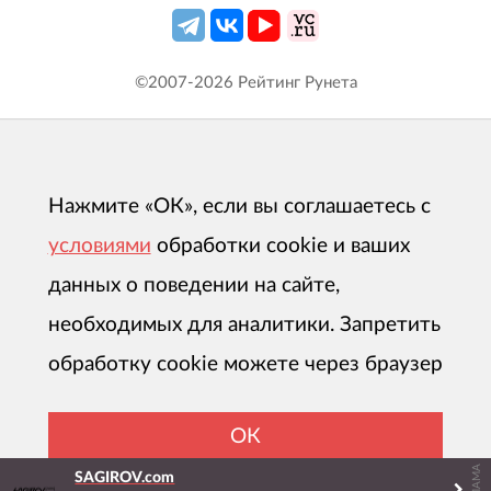
©2007-
2026
Рейтинг Рунета
Нажмите «ОК», если вы соглашаетесь с
условиями
обработки cookie и ваших
данных о поведении на сайте,
необходимых для аналитики. Запретить
обработку cookie можете через браузер
ОК
РЕКЛАМА
SAGIROV.com