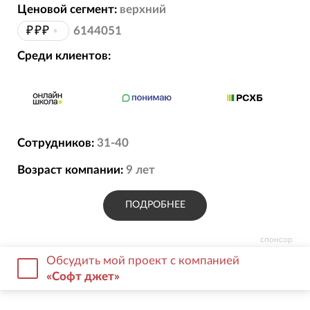
Ценовой сегмент:
верхний
₽₽₽
•
6144051
Среди клиентов:
Сотрудников:
31-40
Возраст компании:
9
лет
ПОДРОБНЕЕ
спонсор
Обсудить мой проект с компанией
«Софт джет»