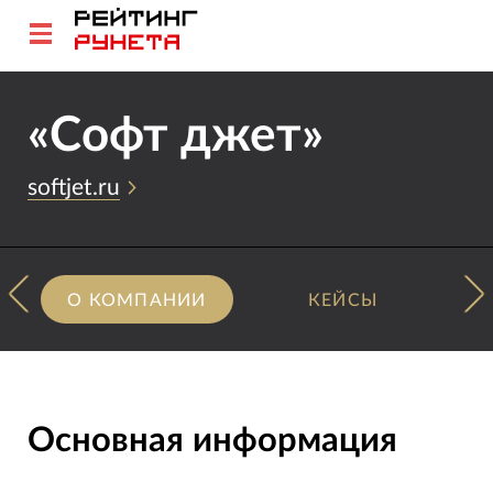
«Софт джет»
softjet.ru
О КОМПАНИИ
КЕЙСЫ
Основная информация