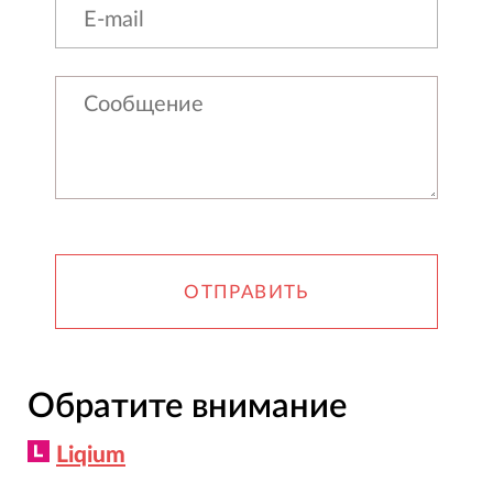
ОТПРАВИТЬ
Обратите внимание
Liqium