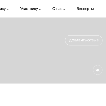
ику
Участнику
О нас
Эксперты
ДОБАВИТЬ ОТЗЫВ