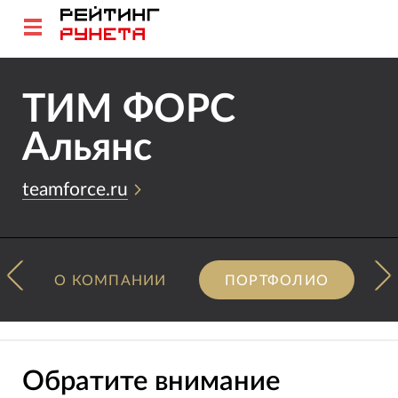
ТИМ ФОРС
Альянс
teamforce.ru
О КОМПАНИИ
ПОРТФОЛИО
Обратите внимание