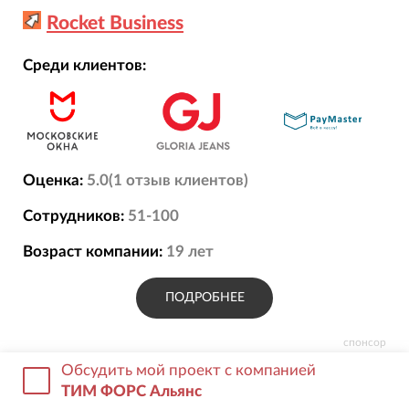
Rocket Business
Среди клиентов:
Оценка:
5.0
(
1
отзыв
клиентов)
Сотрудников:
51-100
Возраст компании:
19
лет
ПОДРОБНЕЕ
спонсор
Обсудить мой проект с компанией
ТИМ ФОРС Альянс