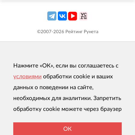
©2007-
2026
Рейтинг Рунета
Нажмите «ОК», если вы соглашаетесь с
условиями
обработки cookie и ваших
данных о поведении на сайте,
необходимых для аналитики. Запретить
обработку cookie можете через браузер
ОК