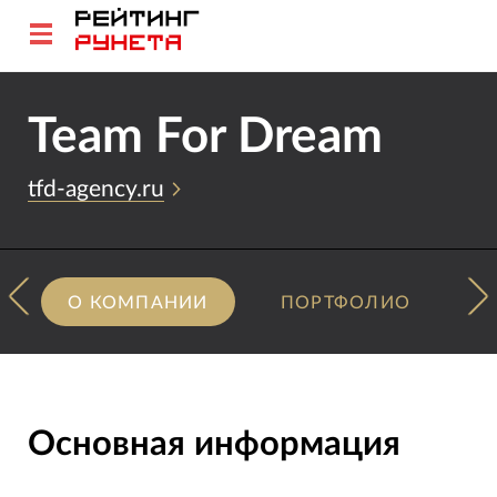
Team For Dream
tfd-agency.ru
О КОМПАНИИ
ПОРТФОЛИО
Основная информация