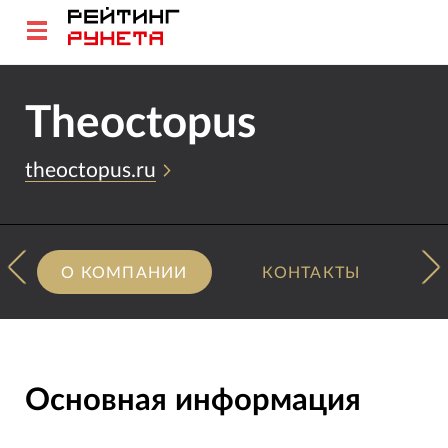
Theoctopus
theoctopus.ru
О КОМПАНИИ
КОНТАКТЫ
Основная информация