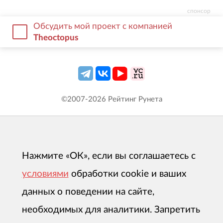
спонсор
Обсудить мой проект с компанией
Theoctopus
©2007-
2026
Рейтинг Рунета
Нажмите «ОК», если вы соглашаетесь с
условиями
обработки cookie и ваших
данных о поведении на сайте,
необходимых для аналитики. Запретить