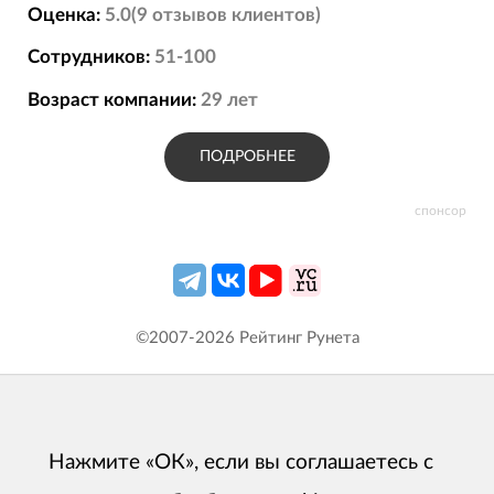
Оценка:
5.0
(
9
отзывов
клиентов)
Сотрудников:
51-100
Возраст компании:
29
лет
ПОДРОБНЕЕ
спонсор
©2007-
2026
Рейтинг Рунета
Нажмите «ОК», если вы соглашаетесь с