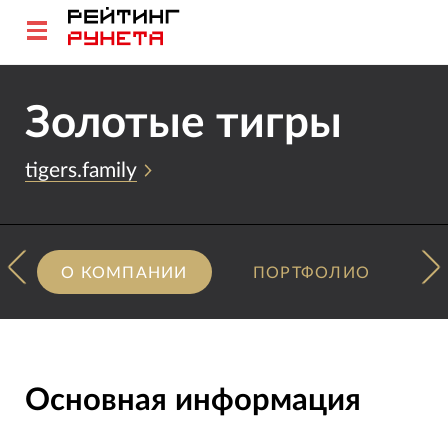
Золотые тигры
tigers.family
О КОМПАНИИ
ПОРТФОЛИО
Основная информация