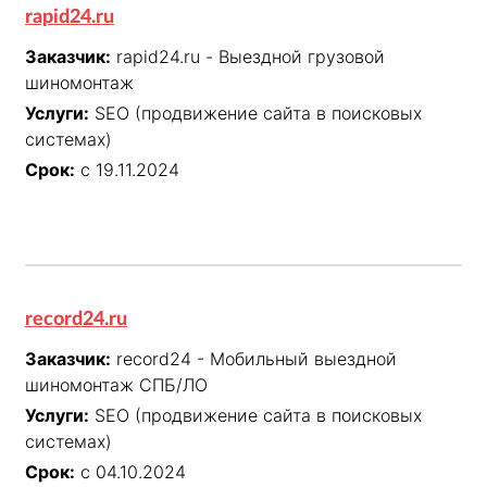
rapid24.ru
Заказчик:
rapid24.ru - Выездной грузовой
шиномонтаж
Услуги:
SEO (продвижение сайта в поисковых
системах)
Срок:
с 19.11.2024
record24.ru
Заказчик:
record24 - Мобильный выездной
шиномонтаж СПБ/ЛО
Услуги:
SEO (продвижение сайта в поисковых
системах)
Срок:
с 04.10.2024