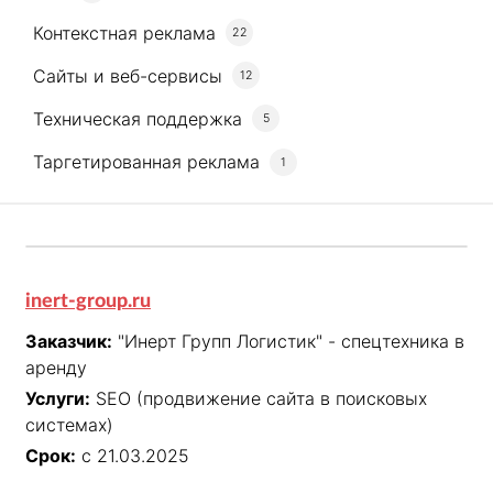
Контекстная реклама
22
Сайты и веб-сервисы
12
Техническая поддержка
5
Таргетированная реклама
1
inert-group.ru
Заказчик:
"Инерт Групп Логистик" - спецтехника в
аренду
Услуги:
SEO (продвижение сайта в поисковых
системах)
Срок:
с 21.03.2025