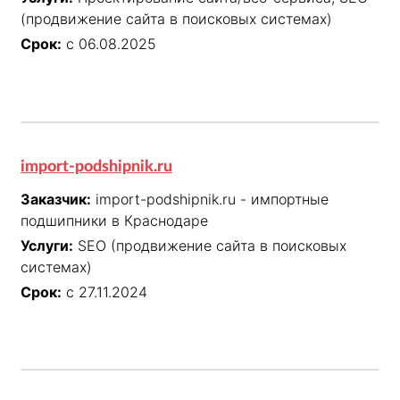
(продвижение сайта в поисковых системах)
Срок:
с 06.08.2025
import-podshipnik.ru
Заказчик:
import-podshipnik.ru - импортные
подшипники в Краснодаре
Услуги:
SEO (продвижение сайта в поисковых
системах)
Срок:
с 27.11.2024