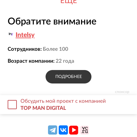
ЕЩЕ
Обратите внимание
Intelsy
Сотрудников:
Более 100
Возраст компании:
22
года
ПОДРОБНЕЕ
спонсор
Обсудить мой проект с компанией
TOP MAN DIGITAL