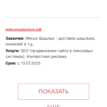
мясьешашлык.рф
Заказчик:
Мясье Шашлык - доставка шашлыка,
хинкалей и т.д.
Услуги:
SEO (продвижение сайта в поисковых
системах), Контекстная реклама
Срок:
с 13.07.2025
ПОКАЗАТЬ