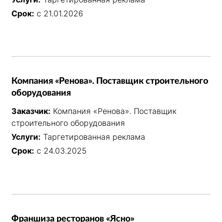
Срок:
с 21.01.2026
Компания «Ренова». Поставщик строительного
оборудования
Заказчик:
Компания «Ренова». Поставщик
строительного оборудования
Услуги:
Таргетированная реклама
Срок:
с 24.03.2025
Франшиза ресторанов «Ясно»