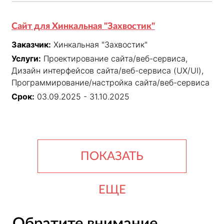
Сайт для Хинкальная "Захвостик"
Заказчик:
Хинкальная "Захвостик"
Услуги:
Проектирование сайта/веб-сервиса,
Дизайн интерфейсов сайта/веб-сервиса (UX/UI),
Программирование/настройка сайта/веб-сервиса
Срок:
03.09.2025 - 31.10.2025
ПОКАЗАТЬ
ЕЩЕ
Обратите внимание