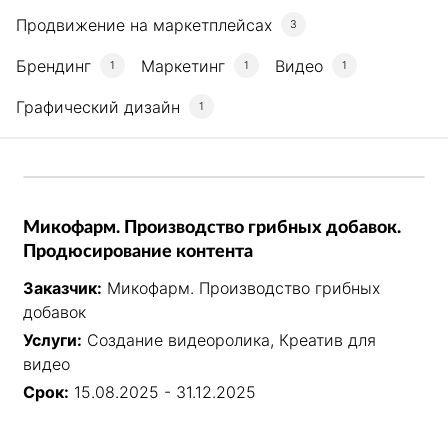
Продвижение на маркетплейсах
3
Брендинг
Маркетинг
Видео
1
1
1
Графический дизайн
1
Микофарм. Производство грибных добавок.
Продюсирование контента
Заказчик:
Микофарм. Производство грибных
добавок
Услуги:
Создание видеоролика, Креатив для
видео
Срок:
15.08.2025 - 31.12.2025