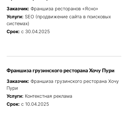
Заказчик:
Франшиза ресторанов «Ясно»
Услуги:
SEO (продвижение сайта в поисковых
системах)
Срок:
с 30.04.2025
Франшиза грузинского ресторана Хочу Пури
Заказчик:
Франшиза грузинского ресторана Хочу
Пури
Услуги:
Контекстная реклама
Срок:
с 10.04.2025