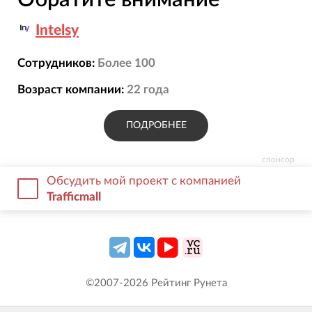
Intelsy
Сотрудников:
Более 100
Возраст компании:
22
года
ПОДРОБНЕЕ
спонсор
Обсудить мой проект с компанией
Trafficmall
©2007-
2026
Рейтинг Рунета