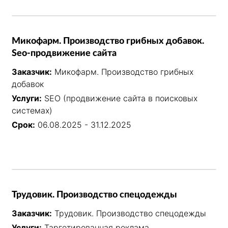
Микофарм. Производство грибных добавок.
Seo-продвижение сайта
Заказчик:
Микофарм. Производство грибных
добавок
Услуги:
SEO (продвижение сайта в поисковых
системах)
Срок:
06.08.2025 - 31.12.2025
Трудовик. Производство спецодежды
Заказчик:
Трудовик. Производство спецодежды
Услуги:
Таргетированная реклама