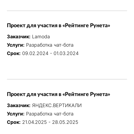
Проект для участия в «Рейтинге Рунета»
Заказчик:
Lamoda
Услуги:
Разработка чат-бота
Срок:
09.02.2024 - 01.03.2024
Проект для участия в «Рейтинге Рунета»
Заказчик:
ЯНДЕКС.ВЕРТИКАЛИ
Услуги:
Разработка чат-бота
Срок:
21.04.2025 - 28.05.2025