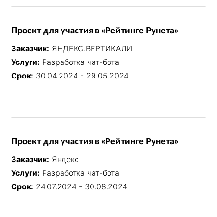
Проект для участия в «Рейтинге Рунета»
Заказчик:
ЯНДЕКС.ВЕРТИКАЛИ
Услуги:
Разработка чат-бота
Срок:
30.04.2024 - 29.05.2024
Проект для участия в «Рейтинге Рунета»
Заказчик:
Яндекс
Услуги:
Разработка чат-бота
Срок:
24.07.2024 - 30.08.2024