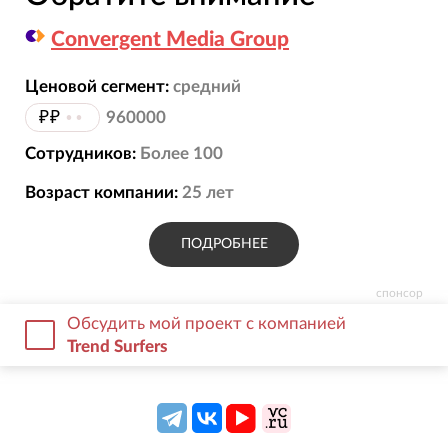
Convergent Media Group
Ценовой сегмент:
средний
₽₽
••
960000
Сотрудников:
Более 100
Возраст компании:
25
лет
ПОДРОБНЕЕ
спонсор
Обсудить мой проект с компанией
Trend Surfers