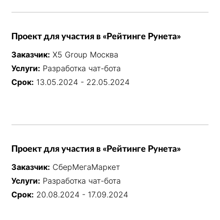
Проект для участия в «Рейтинге Рунета»
Заказчик:
X5 Group Москва
Услуги:
Разработка чат-бота
Срок:
13.05.2024 - 22.05.2024
Проект для участия в «Рейтинге Рунета»
Заказчик:
СберМегаМаркет
Услуги:
Разработка чат-бота
Срок:
20.08.2024 - 17.09.2024