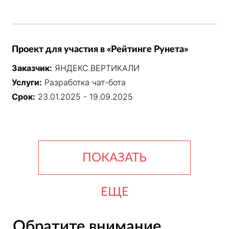
Проект для участия в «Рейтинге Рунета»
Заказчик:
ЯНДЕКС.ВЕРТИКАЛИ
Услуги:
Разработка чат-бота
Срок:
23.01.2025 - 19.09.2025
ПОКАЗАТЬ
ЕЩЕ
Обратите внимание