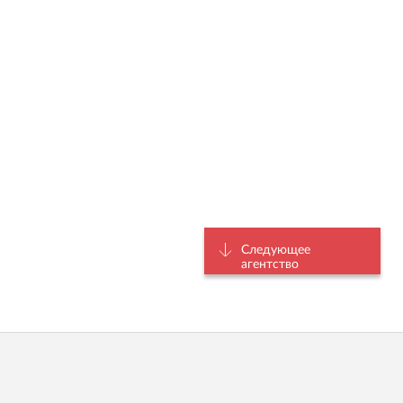
Следующее
агентство