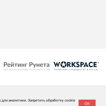
х для аналитики. Запретить обработку cookie
ОК