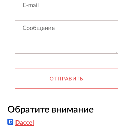
ОТПРАВИТЬ
Обратите внимание
Daccel