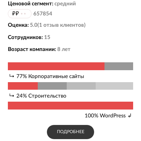
Ценовой сегмент:
средний
₽₽
••
657854
Оценка:
5.0
(
1
отзыв
клиентов)
Сотрудников:
15
Возраст компании:
8
лет
77
%
Корпоративные сайты
24
%
Строительство
100
%
WordPress
ПОДРОБНЕЕ