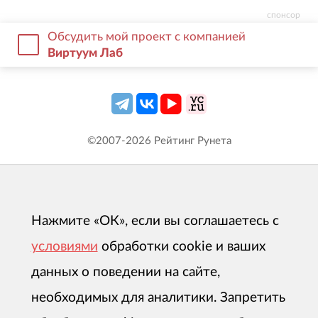
спонсор
Обсудить мой проект с компанией
Виртуум Лаб
©2007-
2026
Рейтинг Рунета
Нажмите «ОК», если вы соглашаетесь с
условиями
обработки cookie и ваших
данных о поведении на сайте,
необходимых для аналитики. Запретить