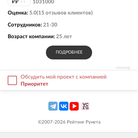
₽₽
••
1031000
Оценка:
5.0
(
15
отзывов
клиентов)
Сотрудников:
21-30
Возраст компании:
25
лет
ПОДРОБНЕЕ
спонсор
Обсудить мой проект с компанией
Приоритет
©2007-
2026
Рейтинг Рунета