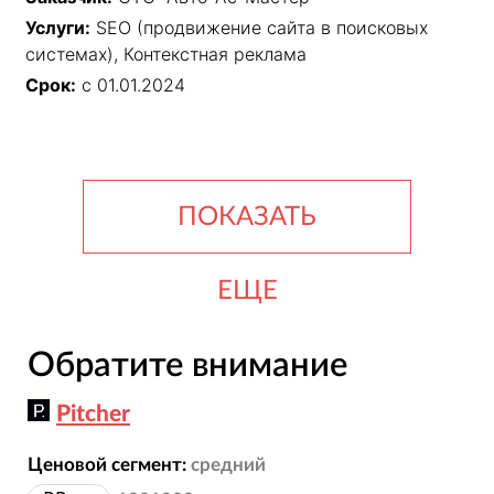
Услуги:
SEO (продвижение сайта в поисковых
системах), Контекстная реклама
Срок:
с 01.01.2024
ПОКАЗАТЬ
ЕЩЕ
Обратите внимание
Pitcher
Ценовой сегмент:
средний