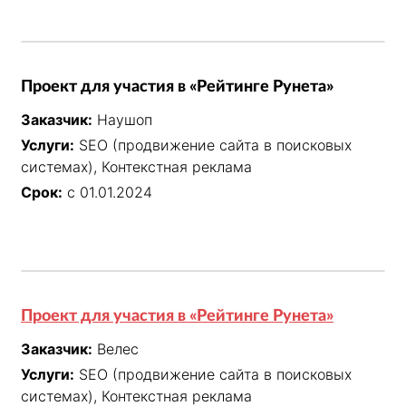
Проект для участия в «Рейтинге Рунета»
Заказчик:
Наушоп
Услуги:
SEO (продвижение сайта в поисковых
системах), Контекстная реклама
Срок:
с 01.01.2024
Проект для участия в «Рейтинге Рунета»
Заказчик:
Велес
Услуги:
SEO (продвижение сайта в поисковых
системах), Контекстная реклама