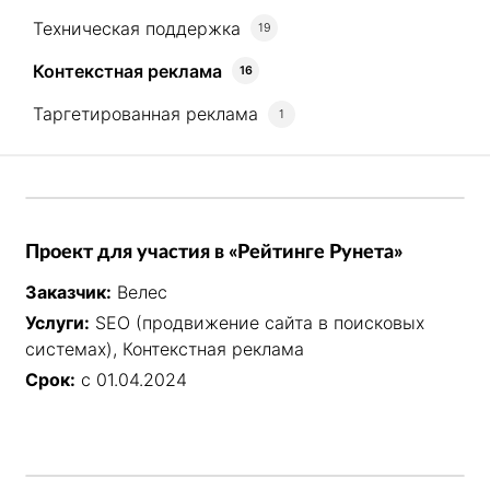
Техническая поддержка
19
Контекстная реклама
16
Таргетированная реклама
1
Проект для участия в «Рейтинге Рунета»
Заказчик:
Велес
Услуги:
SEO (продвижение сайта в поисковых
системах), Контекстная реклама
Срок:
с 01.04.2024