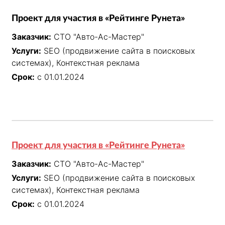
Проект для участия в «Рейтинге Рунета»
Заказчик:
СТО "Авто-Ас-Мастер"
Услуги:
SEO (продвижение сайта в поисковых
системах), Контекстная реклама
Срок:
с 01.01.2024
Проект для участия в «Рейтинге Рунета»
Заказчик:
СТО "Авто-Ас-Мастер"
Услуги:
SEO (продвижение сайта в поисковых
системах), Контекстная реклама
Срок:
с 01.01.2024