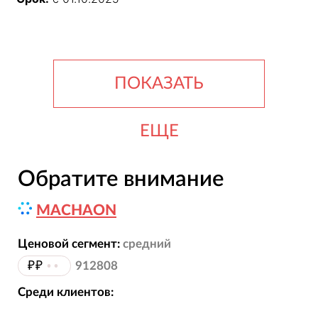
ПОКАЗАТЬ
ЕЩЕ
Обратите внимание
MACHAON
Ценовой сегмент:
средний
₽₽
••
912808
Среди клиентов: