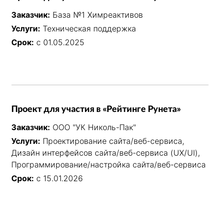
Заказчик:
База №1 Химреактивов
Услуги:
Техническая поддержка
Срок:
с 01.05.2025
Проект для участия в «Рейтинге Рунета»
Заказчик:
ООО "УК Николь-Пак"
Услуги:
Проектирование сайта/веб-сервиса,
Дизайн интерфейсов сайта/веб-сервиса (UX/UI),
Программирование/настройка сайта/веб-сервиса
Срок:
с 15.01.2026