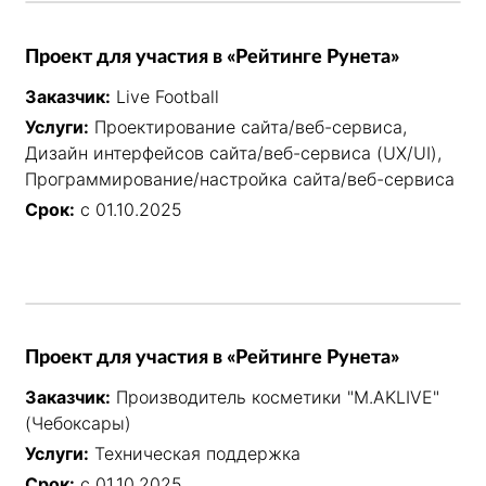
Проект для участия в «Рейтинге Рунета»
Заказчик:
Live Football
Услуги:
Проектирование сайта/веб-сервиса,
Дизайн интерфейсов сайта/веб-сервиса (UX/UI),
Программирование/настройка сайта/веб-сервиса
Срок:
с 01.10.2025
Проект для участия в «Рейтинге Рунета»
Заказчик:
Производитель косметики "M.AKLIVE"
(Чебоксары)
Услуги:
Техническая поддержка
Срок:
с 01.10.2025