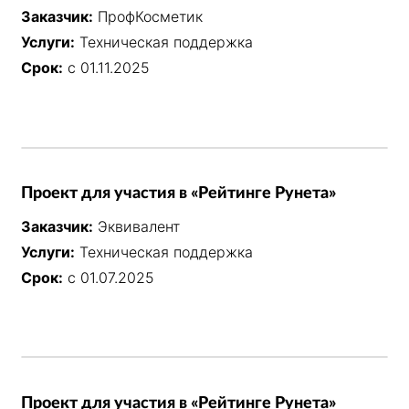
Заказчик:
ПрофКосметик
Услуги:
Техническая поддержка
Срок:
с 01.11.2025
Проект для участия в «Рейтинге Рунета»
Заказчик:
Эквивалент
Услуги:
Техническая поддержка
Срок:
с 01.07.2025
Проект для участия в «Рейтинге Рунета»