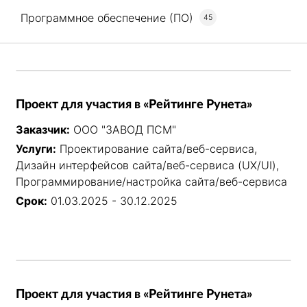
Программное обеспечение (ПО)
45
Проект для участия в «Рейтинге Рунета»
Заказчик:
ООО "ЗАВОД ПСМ"
Услуги:
Проектирование сайта/веб-сервиса,
Дизайн интерфейсов сайта/веб-сервиса (UX/UI),
Программирование/настройка сайта/веб-сервиса
Срок:
01.03.2025 - 30.12.2025
Проект для участия в «Рейтинге Рунета»