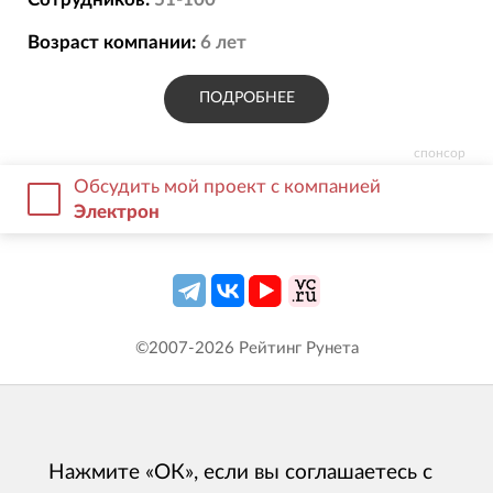
Возраст компании:
6
лет
ПОДРОБНЕЕ
спонсор
Обсудить мой проект с компанией
Электрон
©2007-
2026
Рейтинг Рунета
Нажмите «ОК», если вы соглашаетесь с