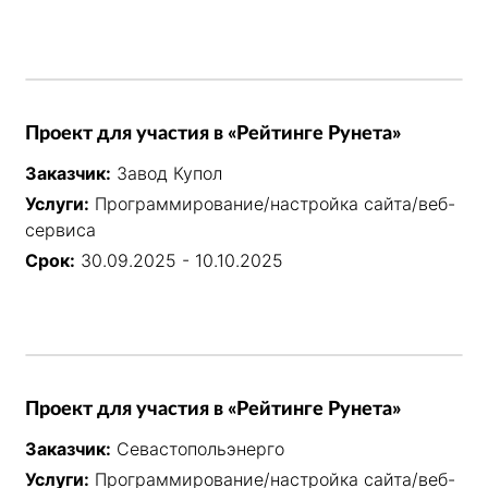
Проект для участия в «Рейтинге Рунета»
Заказчик:
Завод Купол
Услуги:
Программирование/настройка сайта/веб-
сервиса
Срок:
30.09.2025 - 10.10.2025
Проект для участия в «Рейтинге Рунета»
Заказчик:
Севастопольэнерго
Услуги:
Программирование/настройка сайта/веб-