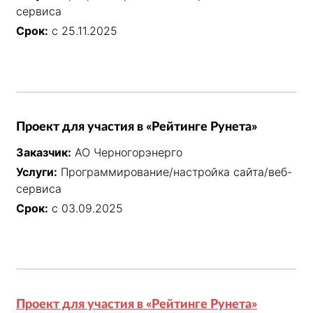
сервиса
Срок:
с 25.11.2025
Проект для участия в «Рейтинге Рунета»
Заказчик:
АО Черногорэнерго
Услуги:
Программирование/настройка сайта/веб-
сервиса
Срок:
с 03.09.2025
Проект для участия в «Рейтинге Рунета»