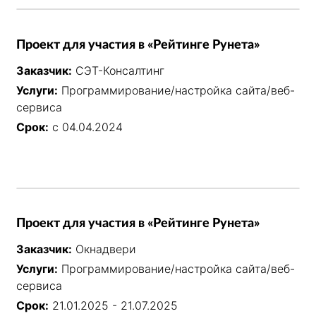
Проект для участия в «Рейтинге Рунета»
Заказчик:
СЭТ-Консалтинг
Услуги:
Программирование/настройка сайта/веб-
сервиса
Срок:
с 04.04.2024
Проект для участия в «Рейтинге Рунета»
Заказчик:
Окнадвери
Услуги:
Программирование/настройка сайта/веб-
сервиса
Срок:
21.01.2025 - 21.07.2025