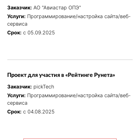
Заказчик:
АО "Авиастар ОПЭ"
Услуги:
Программирование/настройка сайта/веб-
сервиса
Срок:
с 05.09.2025
Проект для участия в «Рейтинге Рунета»
Заказчик:
pickTech
Услуги:
Программирование/настройка сайта/веб-
сервиса
Срок:
с 04.08.2025