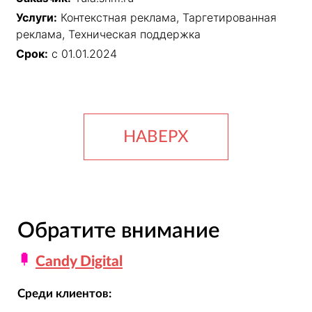
Услуги:
Контекстная реклама, Таргетированная
реклама, Техническая поддержка
Срок:
с 01.01.2024
НАВЕРХ
Обратите внимание
Candy Digital
Среди клиентов: