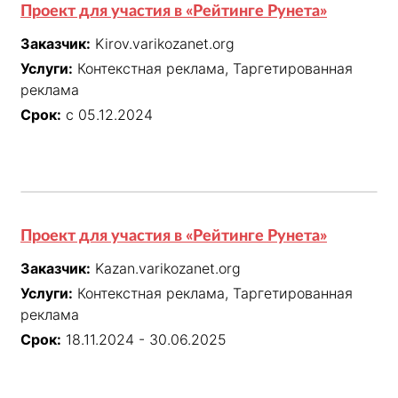
Проект для участия в «Рейтинге Рунета»
Заказчик:
Kirov.varikozanet.org
Услуги:
Контекстная реклама, Таргетированная
реклама
Срок:
с 05.12.2024
Проект для участия в «Рейтинге Рунета»
Заказчик:
Kazan.varikozanet.org
Услуги:
Контекстная реклама, Таргетированная
реклама
Срок:
18.11.2024 - 30.06.2025