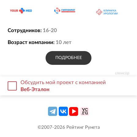
Сотрудников:
16-20
Возраст компании:
10
лет
ПОДРОБНЕЕ
спонсор
Обсудить мой проект с компанией
Веб-Эталон
©2007-
2026
Рейтинг Рунета