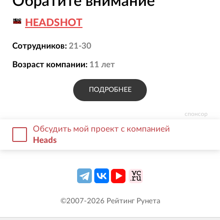
Обратите внимание
HEADSHOT
Сотрудников:
21-30
Возраст компании:
11
лет
ПОДРОБНЕЕ
спонсор
Обсудить мой проект с компанией
Heads
©2007-
2026
Рейтинг Рунета