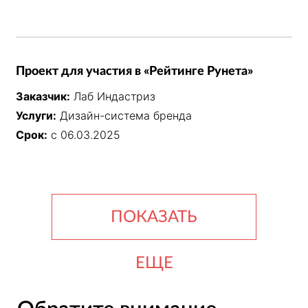
Проект для участия в «Рейтинге Рунета»
Заказчик:
Лаб Индастриз
Услуги:
Дизайн-система бренда
Срок:
с 06.03.2025
ПОКАЗАТЬ
ЕЩЕ