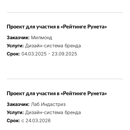
Проект для участия в «Рейтинге Рунета»
Заказчик:
Милмонд
Услуги:
Дизайн-система бренда
Срок:
04.03.2025 - 23.09.2025
Проект для участия в «Рейтинге Рунета»
Заказчик:
Лаб Индастриз
Услуги:
Дизайн-система бренда
Срок:
с 24.03.2026