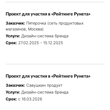
Проект для участия в «Рейтинге Рунета»
Заказчик:
Пятерочка (сеть продуктовых
магазинов, Москва)
Услуги:
Дизайн-система бренда
Срок:
27.02.2025 - 15.12.2025
Проект для участия в «Рейтинге Рунета»
Заказчик:
Савушкин продукт
Услуги:
Дизайн-система бренда
Срок:
с 16.03.2026