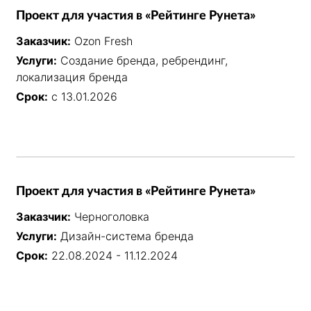
Проект для участия в «Рейтинге Рунета»
Заказчик:
Ozon Fresh
Услуги:
Создание бренда, ребрендинг,
локализация бренда
Срок:
с 13.01.2026
Проект для участия в «Рейтинге Рунета»
Заказчик:
Черноголовка
Услуги:
Дизайн-система бренда
Срок:
22.08.2024 - 11.12.2024