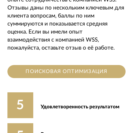
Отзывы даны по нескольким ключевым для
клиента вопросам, баллы по ним
суммируются и показывается средняя
оценка. Если вы имели опыт
взаимодействия с компанией WSS,
пожалуйста, оставьте отзыв о её работе.
ПОИСКОВАЯ ОПТИМИЗАЦИЯ
5
Удовлетворенность результатом