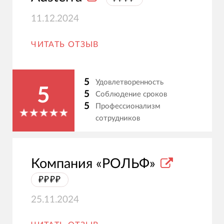
11.12.2024
ЧИТАТЬ ОТЗЫВ
5
Удовлетворенность
5
5
Соблюдение сроков
5
Профессионализм
сотрудников
Компания «РОЛЬФ»
₽₽₽₽
25.11.2024