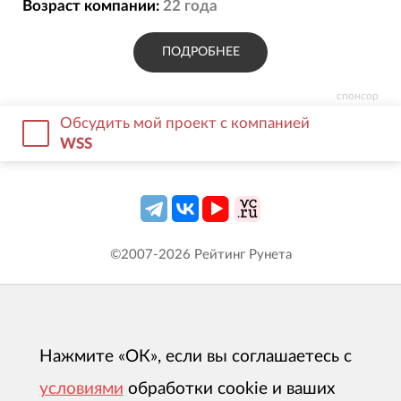
Возраст компании:
22
года
ПОДРОБНЕЕ
спонсор
Обсудить мой проект с компанией
WSS
©2007-
2026
Рейтинг Рунета
Нажмите «ОК», если вы соглашаетесь с
условиями
обработки cookie и ваших