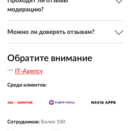
Проходят ли отзывы
модерацию?
Можно ли доверять отзывам?
Обратите внимание
IT-Agency
Среди клиентов:
Сотрудников:
Более 100