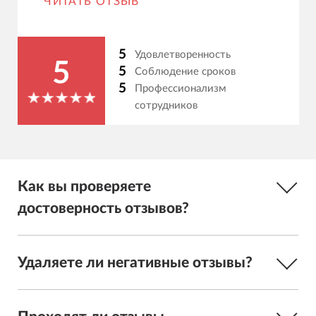
ЧИТАТЬ ОТЗЫВ
5
Удовлетворенность
5
5
Соблюдение сроков
5
Профессионализм
сотрудников
Как вы проверяете
достоверность отзывов?
Удаляете ли негативные отзывы?