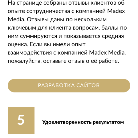
На странице собраны отзывы клиентов об
опыте сотрудничества с компанией Madex
Media. Отзывы даны по нескольким
ключевым для клиента вопросам, баллы по
ним суммируются и показывается средняя
оценка. Если вы имели опыт
взаимодействия с компанией Madex Media,
пожалуйста, оставьте отзыв о её работе.
РАЗРАБОТКА САЙТОВ
5
Удовлетворенность результатом