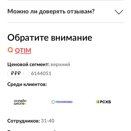
Можно ли доверять отзывам?
Обратите внимание
QTIM
Ценовой сегмент:
верхний
₽₽₽
•
6144051
Среди клиентов:
Сотрудников:
31-40