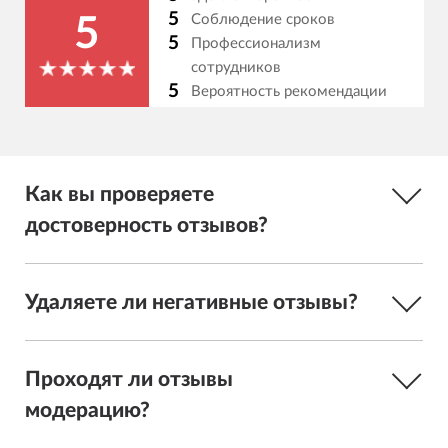
5
Соблюдение сроков
5
5
Профессионализм
сотрудников
5
Вероятность рекомендации
Как вы проверяете
достоверность отзывов?
Удаляете ли негативные отзывы?
Проходят ли отзывы
модерацию?