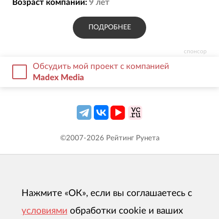
Возраст компании:
9
лет
ПОДРОБНЕЕ
спонсор
Обсудить мой проект с компанией
Madex Media
©2007-
2026
Рейтинг Рунета
Нажмите «ОК», если вы соглашаетесь с
условиями
обработки cookie и ваших