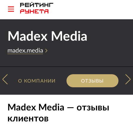
Madex Media
madex.media
О КОМПАНИИ
ОТЗЫВЫ
Madex Media — отзывы
клиентов