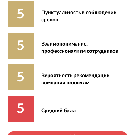
5
Пунктуальность в соблюдении
сроков
5
Взаимопонимание,
профессионализм сотрудников
5
Вероятность рекомендации
компании коллегам
5
Средний балл