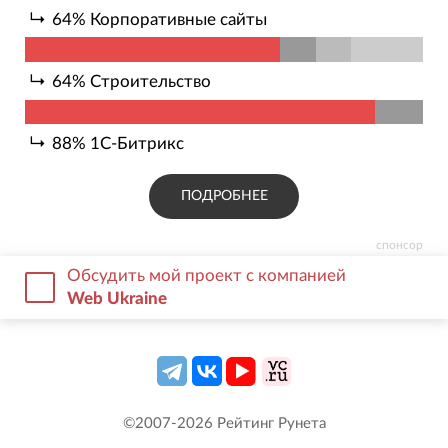
64
%
Корпоративные сайты
64
%
Строительство
88
%
1С-Битрикс
ПОДРОБНЕЕ
спонсор
Обсудить мой проект с компанией
Web Ukraine
©2007-
2026
Рейтинг Рунета