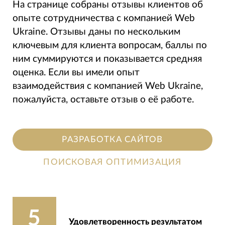
На странице собраны отзывы клиентов об
опыте сотрудничества с компанией Web
Ukraine. Отзывы даны по нескольким
ключевым для клиента вопросам, баллы по
ним суммируются и показывается средняя
оценка. Если вы имели опыт
взаимодействия с компанией Web Ukraine,
пожалуйста, оставьте отзыв о её работе.
РАЗРАБОТКА САЙТОВ
ПОИСКОВАЯ ОПТИМИЗАЦИЯ
5
Удовлетворенность результатом