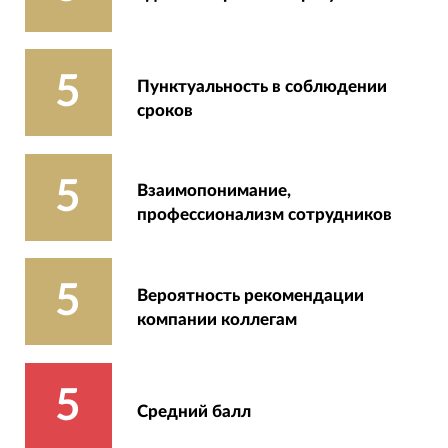
5
Пунктуальность в соблюдении
сроков
5
Взаимопонимание,
профессионализм сотрудников
5
Вероятность рекомендации
компании коллегам
5
Средний балл