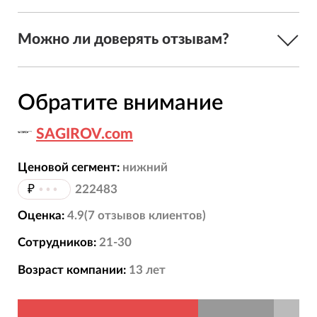
Можно ли доверять отзывам?
Обратите внимание
SAGIROV.com
Ценовой сегмент:
нижний
₽
•••
222483
Оценка:
4.9
(
7
отзывов
клиентов)
Сотрудников:
21-30
Возраст компании:
13
лет