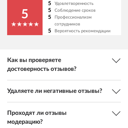
5
Удовлетворенность
5
Соблюдение сроков
5
5
Профессионализм
сотрудников
5
Вероятность рекомендации
Как вы проверяете
достоверность отзывов?
Удаляете ли негативные отзывы?
Проходят ли отзывы
модерацию?