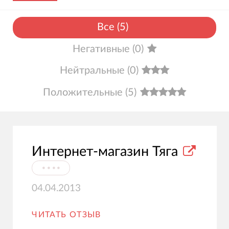
Все
(
5
)
Негативные
(
0
)
Нейтральные
(
0
)
Положительные
(
5
)
Интернет-магазин Тяга
⦁⦁⦁⦁
04.04.2013
ЧИТАТЬ ОТЗЫВ