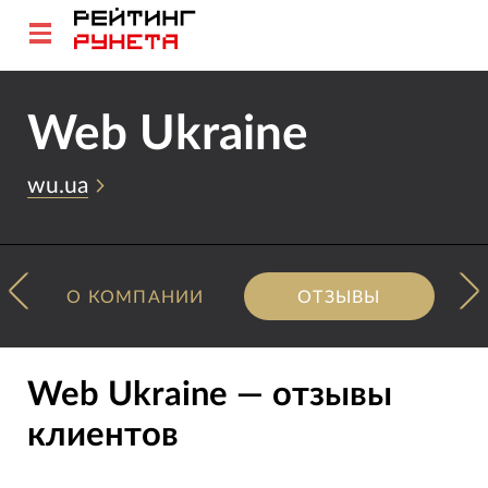
Web Ukraine
wu.ua
О КОМПАНИИ
ОТЗЫВЫ
Web Ukraine — отзывы
клиентов