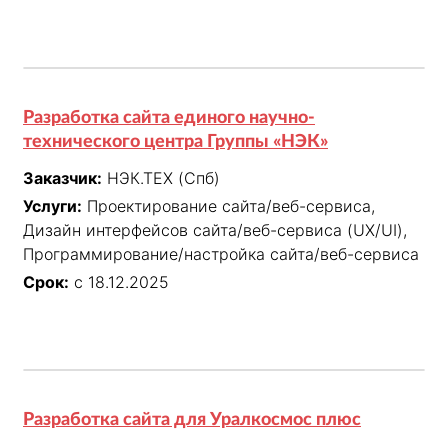
Разработка сайта единого научно-
технического центра Группы «НЭК»
Заказчик:
НЭК.ТЕХ (Спб)
Услуги:
Проектирование сайта/веб-сервиса,
Дизайн интерфейсов сайта/веб-сервиса (UX/UI),
Программирование/настройка сайта/веб-сервиса
Срок:
с 18.12.2025
Разработка сайта для Уралкосмос плюс