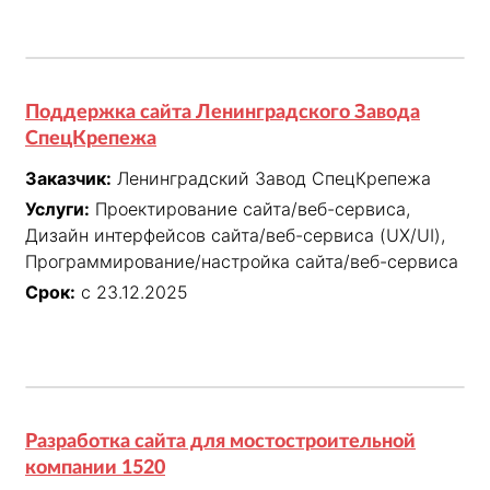
Поддержка сайта Ленинградского Завода
СпецКрепежа
Заказчик:
Ленинградский Завод СпецКрепежа
Услуги:
Проектирование сайта/веб-сервиса,
Дизайн интерфейсов сайта/веб-сервиса (UX/UI),
Программирование/настройка сайта/веб-сервиса
Срок:
с 23.12.2025
Разработка сайта для мостостроительной
компании 1520