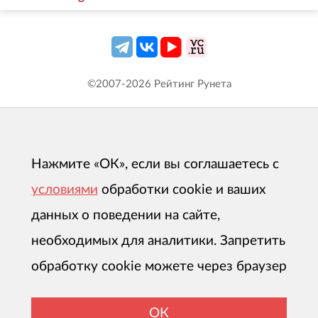
©2007-
2026
Рейтинг Рунета
Нажмите «ОК», если вы соглашаетесь с
условиями
обработки cookie и ваших
данных о поведении на сайте,
необходимых для аналитики. Запретить
обработку cookie можете через браузер
ОК