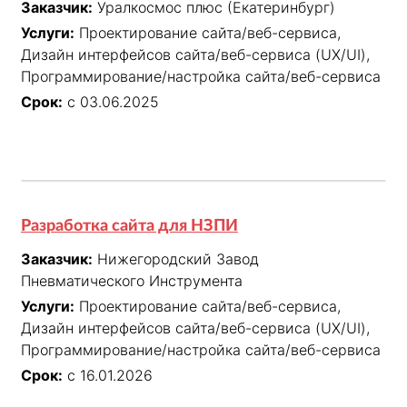
Заказчик:
Уралкосмос плюс (Екатеринбург)
Услуги:
Проектирование сайта/веб-сервиса,
Дизайн интерфейсов сайта/веб-сервиса (UX/UI),
Программирование/настройка сайта/веб-сервиса
Срок:
с 03.06.2025
Разработка сайта для НЗПИ
Заказчик:
Нижегородский Завод
Пневматического Инструмента
Услуги:
Проектирование сайта/веб-сервиса,
Дизайн интерфейсов сайта/веб-сервиса (UX/UI),
Программирование/настройка сайта/веб-сервиса
Срок:
с 16.01.2026