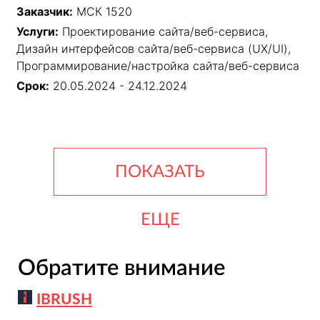
Заказчик:
МСК 1520
Услуги:
Проектирование сайта/веб-сервиса,
Дизайн интерфейсов сайта/веб-сервиса (UX/UI),
Программирование/настройка сайта/веб-сервиса
Срок:
20.05.2024 - 24.12.2024
ПОКАЗАТЬ
ЕЩЕ
Обратите внимание
IBRUSH