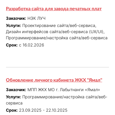
Разработка сайта для завода печатных плат
Заказчик:
НЭК ЛУЧ
Услуги:
Проектирование сайта/веб-сервиса,
Дизайн интерфейсов сайта/веб-сервиса (UX/UI),
Программирование/настройка сайта/веб-сервиса
Срок:
с 16.02.2026
Обновление личного кабинета ЖКХ "Ямал"
Заказчик:
МПП ЖКХ МО г. Лабытнанги «Ямал»
Услуги:
Программирование/настройка сайта/веб-
сервиса
Срок:
23.09.2025 - 22.10.2025