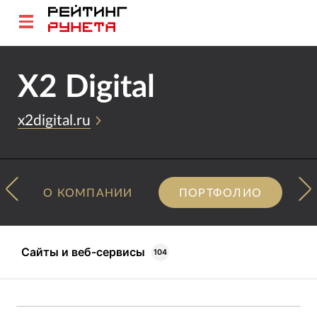
X2 Digital
x2digital.ru
О КОМПАНИИ
ПОРТФОЛИО
Сайты и веб-сервисы
104