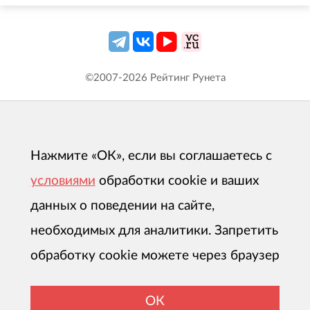
©2007-
2026
Рейтинг Рунета
Нажмите «ОК», если вы соглашаетесь с
условиями
обработки cookie и ваших
данных о поведении на сайте,
необходимых для аналитики. Запретить
обработку cookie можете через браузер
ОК