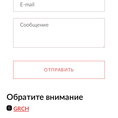
ОТПРАВИТЬ
Обратите внимание
GRCH