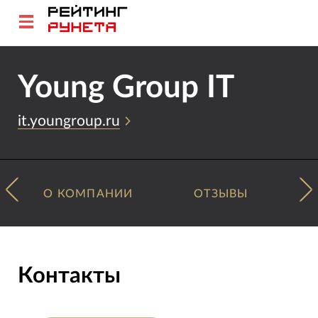
Young Group IT
it.youngroup.ru
О КОМПАНИИ
ОТЗЫВЫ
Контакты