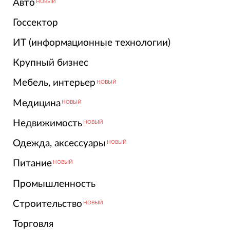
Авто
НОВЫЙ
Госсектор
ИТ (информационные технологии)
Крупный бизнес
Мебель, интерьер
НОВЫЙ
Медицина
НОВЫЙ
Недвижимость
НОВЫЙ
Одежда, аксессуары
НОВЫЙ
Питание
НОВЫЙ
Промышленность
Строительство
НОВЫЙ
Торговля