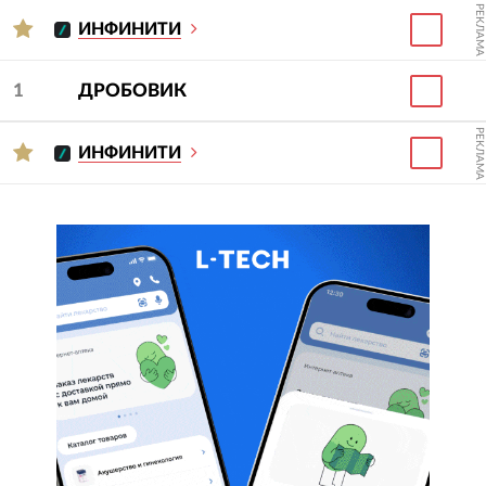
РЕКЛАМА
ИНФИНИТИ
1
ДРОБОВИК
РЕКЛАМА
ИНФИНИТИ