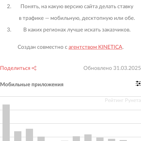
Понять, на какую версию сайта делать ставку
в трафике — мобильную, десктопную или обе.
В каких регионах лучше искать заказчиков.
Создан совместно с
агентством KINETICA
.
Поделиться
Обновлено
31.03.2025
Мобильные приложения
Рейтинг Рунета