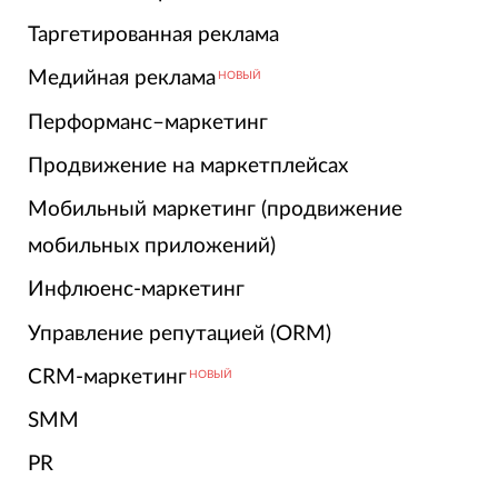
Таргетированная реклама
Медийная реклама
НОВЫЙ
Перформанс–маркетинг
Продвижение на маркетплейсах
Мобильный маркетинг (продвижение
мобильных приложений)
Инфлюенс-маркетинг
Управление репутацией (ORM)
CRM-маркетинг
НОВЫЙ
SMM
PR