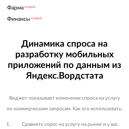
Фарма
НОВЫЙ
Финансы
НОВЫЙ
Динамика спроса на
разработку мобильных
приложений по данным из
Яндекс.Вордстата
Виджет показывает изменение спроса на услугу
по коммерческим запросам. Как его использовать:
Сравнить спрос на услугу на рынке и у вас.