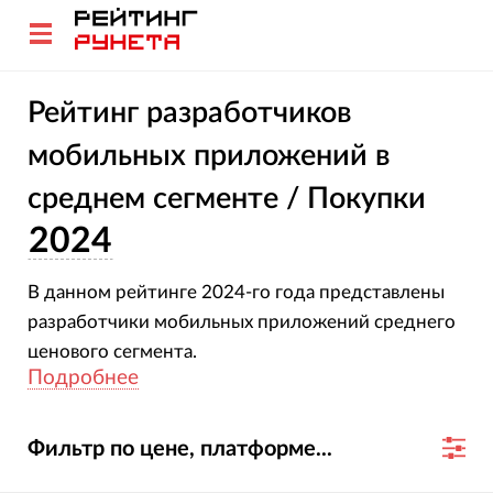
Рейтинг разработчиков
мобильных приложений в
среднем сегменте / Покупки
2024
В данном рейтинге 2024-го года представлены
разработчики мобильных приложений среднего
ценового сегмента.
Подробнее
Фильтр по цене, платформе...