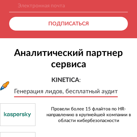
ПОДПИСАТЬСЯ
Аналитический партнер
сервиса
KINETICA
:
Генерация лидов, бесплатный а
KINETICA
:
Генерация лидов, бесплатный аудит
Провели более 15 флайтов по HR-
направлению в крупнейшей компании в
области кибербезопасности