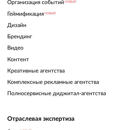
Организация событий
НОВЫЙ
Геймификация
НОВЫЙ
Дизайн
Брендинг
Видео
Контент
Креативные агентства
Комплексные рекламные агентства
Полносервисные диджитал-агентства
Отраслевая экспертиза