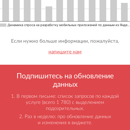
Динамика спроса на разработку мобильных приложений по данным из Янде…
Если нужно больше информации, пожалуйста,
напишите нам
Подпишитесь на обновление
данных
В первом письме: список запросов по каждой
услуге (всего 1 780) с выделением
подозрительных.
Раз в неделю: про обновление данных
и изменения в виджете.