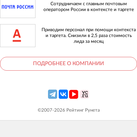
Сотрудничаем с главным почтовым
оператором России в контексте и таргете
Приводим персонал при помощи контекста
и таргета. Снизили в 2,5 раза стоимость
лида за месяц
ПОДРОБНЕЕ О КОМПАНИИ
©2007-
2026
Рейтинг Рунета