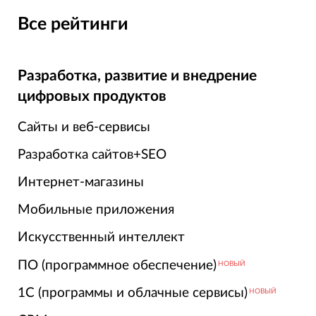
Все рейтинги
Разработка, развитие и внедрение
цифровых продуктов
Сайты и веб-сервисы
Разработка сайтов+SEO
Интернет-магазины
Мобильные приложения
Искусственный интеллект
ПО (программное обеспечение)
НОВЫЙ
1С (программы и облачные сервисы)
НОВЫЙ