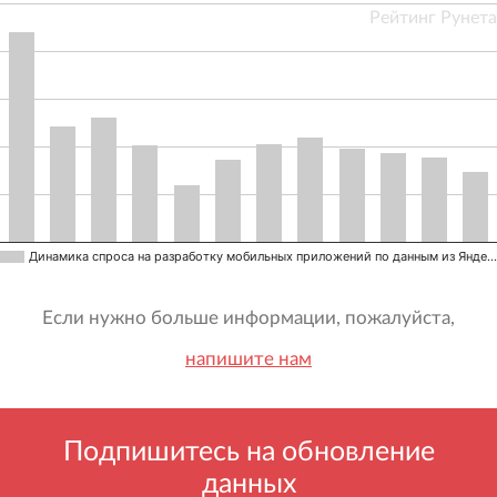
Рейтинг Рунета
Динамика спроса на разработку мобильных приложений по данным из Янде…
Если нужно больше информации, пожалуйста,
напишите нам
Подпишитесь на обновление
данных