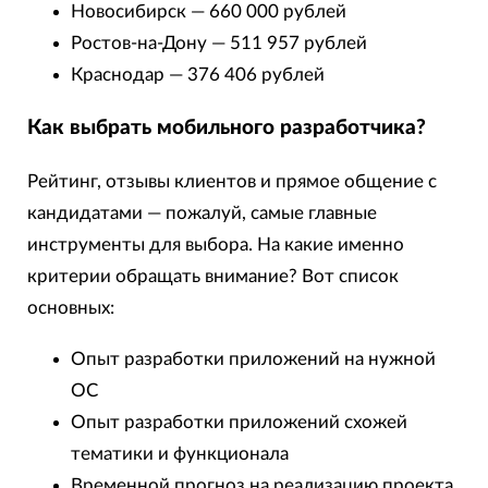
Новосибирск — 660 000 рублей
Ростов-на-Дону — 511 957 рублей
Краснодар — 376 406 рублей
Как выбрать мобильного разработчика?
Рейтинг, отзывы клиентов и прямое общение с
кандидатами — пожалуй, самые главные
инструменты для выбора. На какие именно
критерии обращать внимание? Вот список
основных:
Опыт разработки приложений на нужной
ОС
Опыт разработки приложений схожей
тематики и функционала
Временной прогноз на реализацию проекта