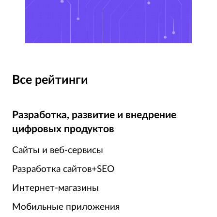
Все рейтинги
Разработка, развитие и внедрение
цифровых продуктов
Сайты и веб-сервисы
Разработка сайтов+SEO
Интернет-магазины
Мобильные приложения