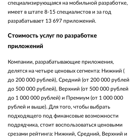
специализирующаяся на мобильной разработке,
имеет в штате 8-15 специалистов и за год
разрабатывает 13 697 приложений.
Стоимость услуг по разработке
приложений
Компании, разрабатывающие приложения,
делятся на четыре ценовых сегмента: Нижний (
до 200 000 рублей), Средний (от 200 000 рублей
до 500 000 рублей), Верхний (от 500 000 рублей
до 1 000 000 рублей) и Премиум (от 1 000 000
рублей и выше). Для того, чтобы выбрать
подходящего под финансовые возможности
подрядчика, стоит воспользоваться ценовыми
срезами рейтинга: Нижний, Средний, Верхний и