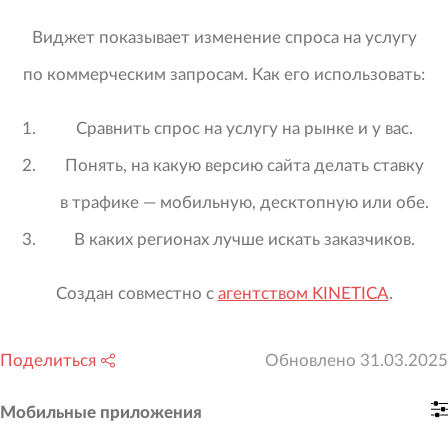
Виджет показывает изменение спроса на услугу
по коммерческим запросам. Как его использовать:
Сравнить спрос на услугу на рынке и у вас.
Понять, на какую версию сайта делать ставку
в трафике — мобильную, десктопную или обе.
В каких регионах лучше искать заказчиков.
Создан совместно с
агентством KINETICA
.
Поделиться
Обновлено
31.03.2025
Мобильные приложения