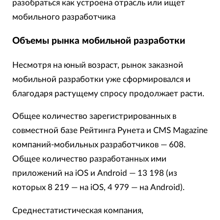
разобраться как устроена отрасль или ищет
мобильного разработчика
Объемы рынка мобильной разработки
Несмотря на юный возраст, рынок заказной
мобильной разработки уже сформировался и
благодаря растущему спросу продолжает расти.
Общее количество зарегистрированных в
совместной базе Рейтинга Рунета и CMS Magazine
компаний-мобильных разработчиков — 608.
Общее количество разработанных ими
приложений на iOS и Android — 13 198 (из
которых 8 219 — на iOS, 4 979 — на Android).
Среднестатистическая компания,