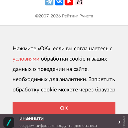
©2007-
2026
Рейтинг Рунета
Нажмите «ОК», если вы соглашаетесь с
условиями
обработки cookie и ваших
данных о поведении на сайте,
необходимых для аналитики. Запретить
обработку cookie можете через браузер
ОК
РЕКЛАМА
ИНФИНИТИ
создаем цифровые продукты для бизнеса