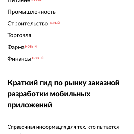
Питание
Промышленность
Строительство
НОВЫЙ
Торговля
Фарма
НОВЫЙ
Финансы
НОВЫЙ
Краткий гид по рынку заказной
разработки мобильных
приложений
Справочная информация для тех, кто пытается