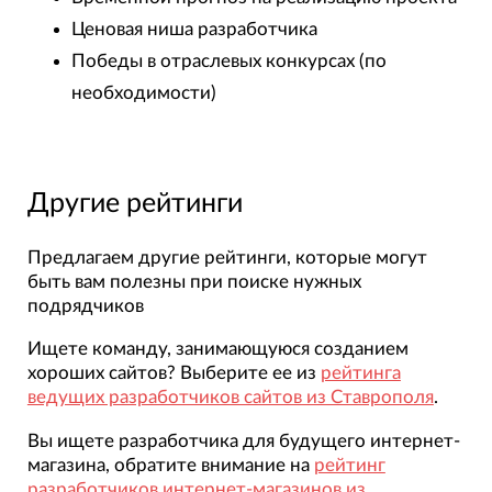
Ценовая ниша разработчика
Победы в отраслевых конкурсах (по
необходимости)
Другие рейтинги
Предлагаем другие рейтинги, которые могут
быть вам полезны при поиске нужных
подрядчиков
Ищете команду, занимающуюся созданием
хороших сайтов? Выберите ее из
рейтинга
ведущих разработчиков сайтов из Ставрополя
.
Вы ищете разработчика для будущего интернет-
магазина, обратите внимание на
рейтинг
разработчиков интернет-магазинов из