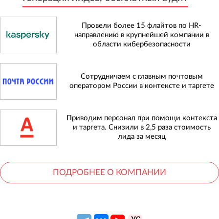
Провели более 15 флайтов по HR-
направлению в крупнейшей компании в
области кибербезопасности
Сотрудничаем с главным почтовым
оператором России в контексте и таргете
Приводим персонал при помощи контекста
и таргета. Снизили в 2,5 раза стоимость
лида за месяц
ПОДРОБНЕЕ О КОМПАНИИ