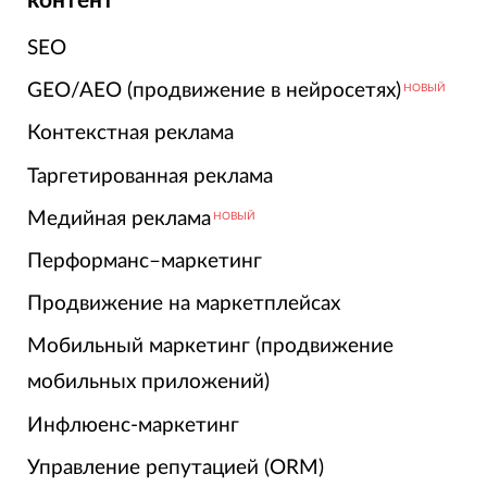
контент
SEO
GEO/AEO (продвижение в нейросетях)
НОВЫЙ
Контекстная реклама
Таргетированная реклама
Медийная реклама
НОВЫЙ
Перформанс–маркетинг
Продвижение на маркетплейсах
Мобильный маркетинг (продвижение
мобильных приложений)
Инфлюенс-маркетинг
Управление репутацией (ORM)