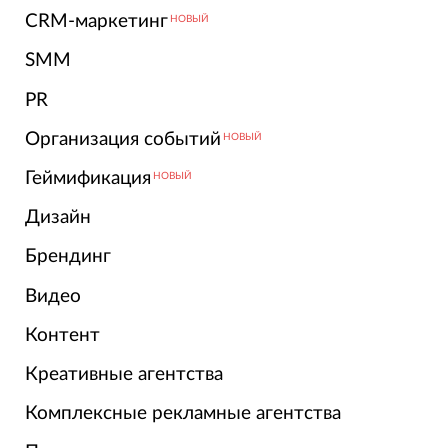
CRM-маркетинг
НОВЫЙ
SMM
PR
Организация событий
НОВЫЙ
Геймификация
НОВЫЙ
Дизайн
Брендинг
Видео
Контент
Креативные агентства
Комплексные рекламные агентства