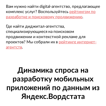
Вам нужно найти digital-агентство, предлагающее
комплекс услуг? Воспользуйтесь
рейтингом по
разработке и поисковому продвижению
.
Где найти диджитал-агентства,
специализирующиеся на поисковом
продвижении и контекстной рекламе для
проектов? Мы собрали их в
рейтинге интернет-
агентств
.
Динамика спроса на
разработку мобильных
приложений по данным из
Яндекс.Вордстата