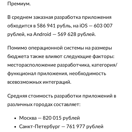
Премиум.
В среднем заказная разработка приложения
обходится в 586 941 рубль, на iOS — 603 007
рублей, на Android — 569 628 рублей.
Помимо операционной системы на размеры
бюджета также влияют следующие факторы:
месторасположение разработчика, категория/
функционал приложения, необходимость
всевозможных интеграций.
Средняя стоимость разработки приложений в
различных городах составляет:
Москва — 820 015 рублей
Санкт-Петербург — 761 977 рублей