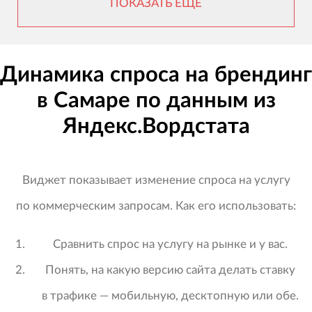
ПОКАЗАТЬ ЕЩЕ
Динамика спроса на брендинг
в Самаре по данным из
Яндекс.Вордстата
Виджет показывает изменение спроса на услугу
по коммерческим запросам. Как его использовать:
Сравнить спрос на услугу на рынке и у вас.
Понять, на какую версию сайта делать ставку
в трафике — мобильную, десктопную или обе.