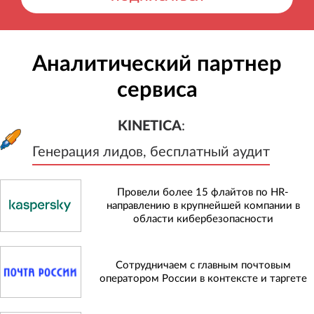
Аналитический партнер
сервиса
KINETICA
:
Генерация лидов, бесплатный а
KINETICA
:
Генерация лидов, бесплатный аудит
Провели более 15 флайтов по HR-
направлению в крупнейшей компании в
области кибербезопасности
Сотрудничаем с главным почтовым
оператором России в контексте и таргете