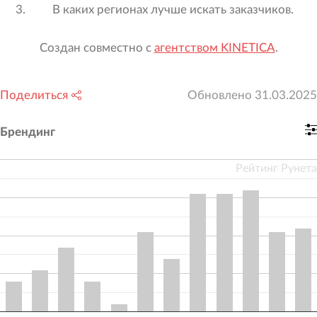
В каких регионах лучше искать заказчиков.
Создан совместно с
агентством KINETICA
.
Поделиться
Обновлено
31.03.2025
Брендинг
Рейтинг Рунета