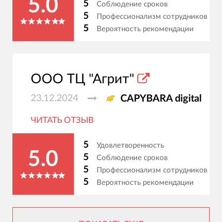
5.0
5
Соблюдение сроков
5
Профессионализм сотрудников
5
Вероятность рекомендации
ООО ТЦ "Агрит"
23.12.2024
CAPYBARA digital
ЧИТАТЬ ОТЗЫВ
5
Удовлетворенность
5.0
5
Соблюдение сроков
5
Профессионализм сотрудников
5
Вероятность рекомендации