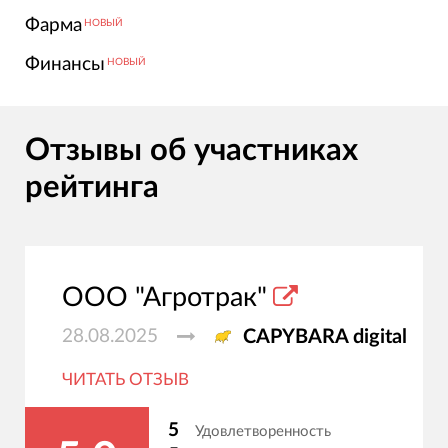
Фарма
НОВЫЙ
Финансы
НОВЫЙ
Отзывы об участниках
рейтинга
ООО "Агротрак"
28.08.2025
CAPYBARA digital
ЧИТАТЬ ОТЗЫВ
5
Удовлетворенность