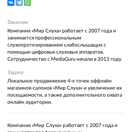
Заказчик
Компания «Мир Слуха» работает с 2007 года и
занимается профессиональным
слухопротезированием слабослышащих с
помощью цифровых слуховых аппаратов.
Сотрудничество с MediaGuru начали в 2013 году.
Задача
Локальное продвижение 4-х точек оффлайн
магазинов-салонов «Мир Слуха» и увеличение их
посещаемости, а также дополнительного охвата
онлайн аудитории.
Компания «Мир Слуха» работает с 2007 года и