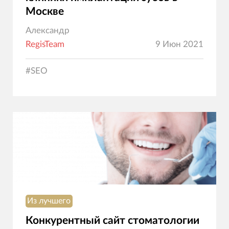
Москве
Александр
RegisTeam
9 Июн 2021
#
SEO
Из лучшего
Конкурентный сайт стоматологии