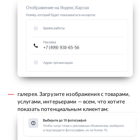
галерея. Загрузите изображения с товарами,
услугами, интерьерами — всем, что хотите
показать потенциальным клиентам: