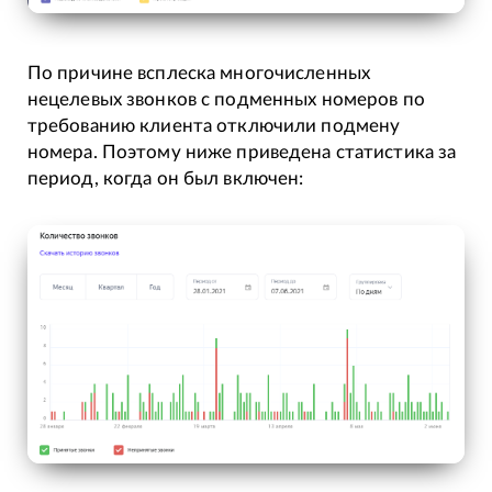
По причине всплеска многочисленных
нецелевых звонков с подменных номеров по
требованию клиента отключили подмену
номера. Поэтому ниже приведена статистика за
период, когда он был включен: