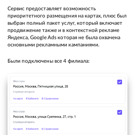
Сервис предоставляет возможность
приоритетного размещения на картах, плюс был
выбран полный пакет услуг, который включает
продвижение также и в контекстной рекламе
Яндекса, Google Ads которая не была охвачена
основными рекламными кампаниями.
Были подключены все 4 филиала: