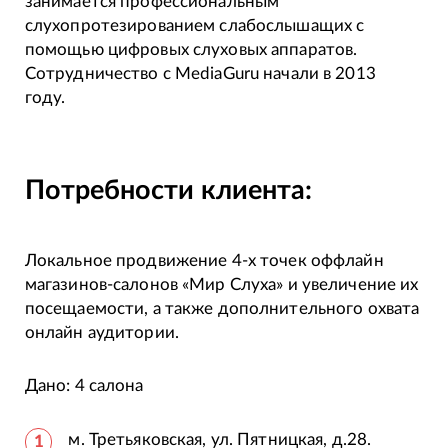
занимается профессиональным
слухопротезированием слабослышащих с
помощью цифровых слуховых аппаратов.
Сотрудничество с MediaGuru начали в 2013
году.
Потребности клиента:
Локальное продвижение 4-х точек оффлайн
магазинов-салонов «Мир Слуха» и увеличение их
посещаемости, а также дополнительного охвата
онлайн аудитории.
Дано: 4 салона
м. Третьяковская, ул. Пятницкая, д.28.