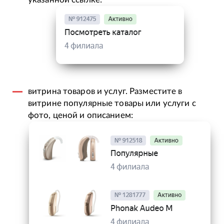
витрина товаров и услуг. Разместите в
витрине популярные товары или услуги с
фото, ценой и описанием: