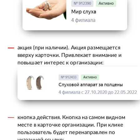
акция (при наличии). Акция размещается
вверху карточки. Привлекает внимание и
повышает интерес к организации:
кнопка действия. Кнопка на самом видном
месте в карточке организации. При клике
пользователь будет перенаправлен по
указанной ссылке: