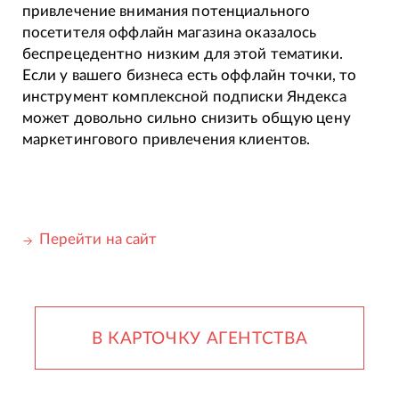
привлечение внимания потенциального
посетителя оффлайн магазина оказалось
беспрецедентно низким для этой тематики.
Если у вашего бизнеса есть оффлайн точки, то
инструмент комплексной подписки Яндекса
может довольно сильно снизить общую цену
маркетингового привлечения клиентов.
Перейти на сайт
В КАРТОЧКУ АГЕНТСТВА