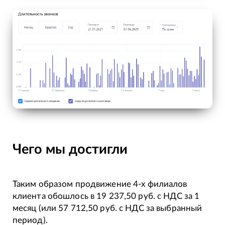
Чего мы достигли
Таким образом продвижение 4-х филиалов
клиента обошлось в 19 237,50 руб. с НДС за 1
месяц (или 57 712,50 руб. с НДС за выбранный
период).