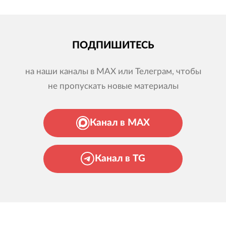
ПОДПИШИТЕСЬ
на наши каналы в MAX или Телеграм, чтобы
не пропускать новые материалы
Канал в MAX
Канал в TG