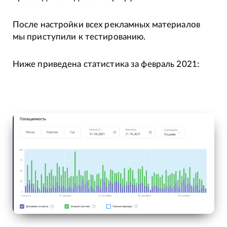
После настройки всех рекламных материалов
мы приступили к тестированию.
Ниже приведена статистика за февраль 2021: