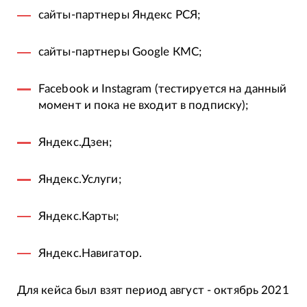
сайты-партнеры Яндекс РСЯ;
сайты-партнеры Google КМС;
Facebook и Instagram (тестируется на данный
момент и пока не входит в подписку);
Яндекс.Дзен;
Яндекс.Услуги;
Яндекс.Карты;
Яндекс.Навигатор.
Для кейса был взят период август - октябрь 2021