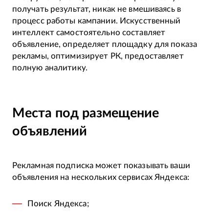
получать результат, никак не вмешиваясь в
процесс работы кампании. Искусственный
интеллект самостоятельно составляет
объявление, определяет площадку для показа
рекламы, оптимизирует РК, предоставляет
полную аналитику.
Места под размещение
объявлений
Рекламная подписка может показывать ваши
объявления на нескольких сервисах Яндекса:
Поиск Яндекса;