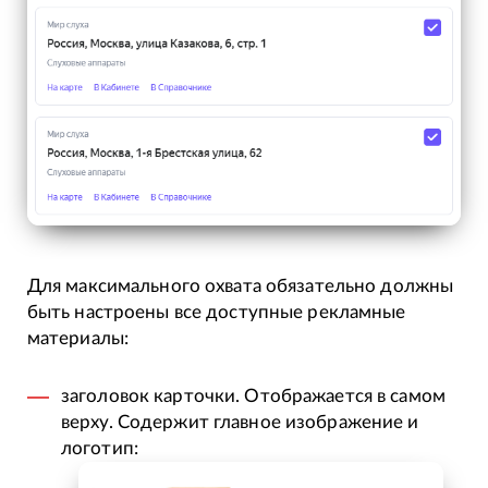
Для максимального охвата обязательно должны
быть настроены все доступные рекламные
материалы:
заголовок карточки. Отображается в самом
верху. Содержит главное изображение и
логотип: