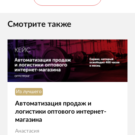
Смотрите также
Из лучшего
Автоматизация продаж и
логистики оптового интернет-
магазина
Анастасия