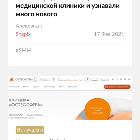
медицинской клиники и узнавали
много нового
Александр
Snapix
17 Фев 2021
#
SMM
Из лучшего