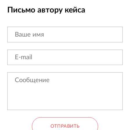
Письмо автору кейса
ОТПРАВИТЬ