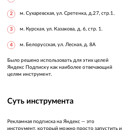
м. Сухаревская, ул. Сретенка, д.27, стр.1.
м. Курская, ул. Казакова, д. 6, стр. 1.
м. Белорусская, ул. Лесная, д. 8А
Было решено использовать для этих целей
Яндекс Подписку как наиболее отвечающий
целям инструмент.
Суть инструмента
Рекламная подписка на Яндекс — это
инструмент, который можно просто запустить и