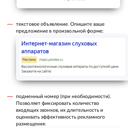
текстовое объявление. Опишите ваше
предложение в произвольной форме:
подменный номер (при необходимости).
Позволяет фиксировать количество
входящих звонков, их длительность и
оценивать эффективность рекламного
размещения: