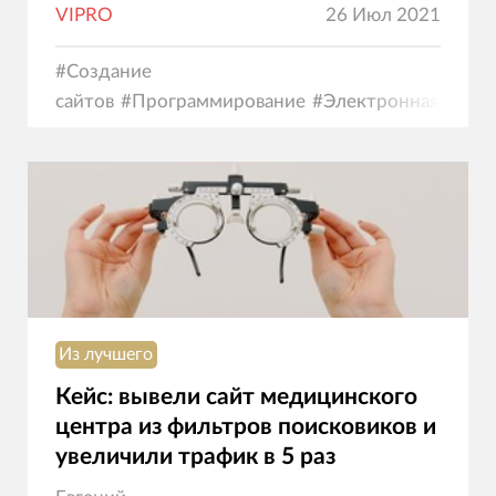
VIPRO
26 Июл 2021
#
Создание
сайтов
#
Программирование
#
Электронная
коммерция
Из лучшего
Кейс: вывели сайт медицинского
центра из фильтров поисковиков и
увеличили трафик в 5 раз