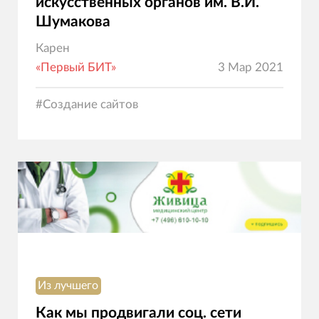
искусственных органов им. В.И.
Шумакова
Карен
«Первый БИТ»
3 Мар 2021
#
Создание сайтов
Из лучшего
Как мы продвигали соц. сети