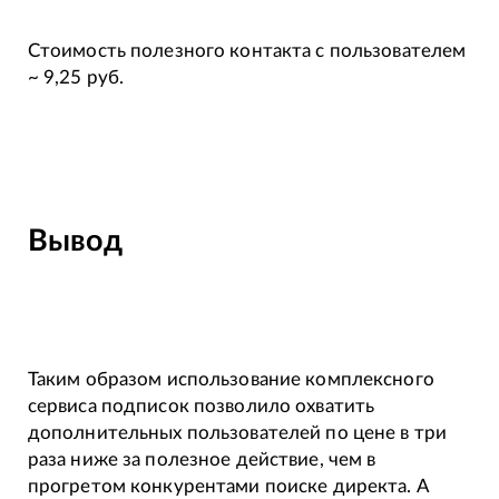
Стоимость полезного контакта с пользователем
~ 9,25 руб.
Вывод
Таким образом использование комплексного
сервиса подписок позволило охватить
дополнительных пользователей по цене в три
раза ниже за полезное действие, чем в
прогретом конкурентами поиске директа. А