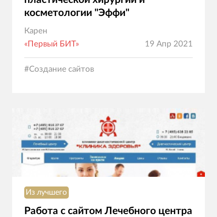
косметологии "Эффи"
Карен
«Первый БИТ»
19 Апр 2021
#
Создание сайтов
Из лучшего
Работа с сайтом Лечебного центра