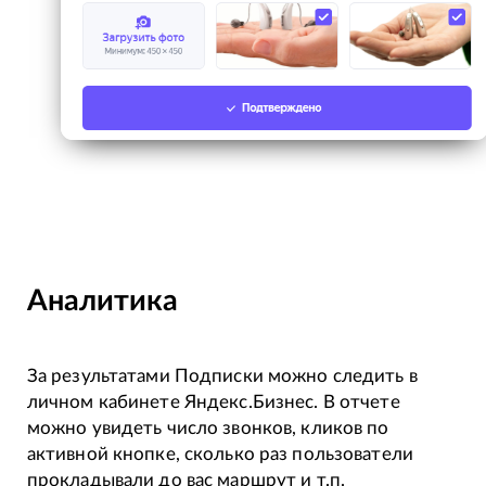
Аналитика
За результатами Подписки можно следить в
личном кабинете Яндекс.Бизнес. В отчете
можно увидеть число звонков, кликов по
активной кнопке, сколько раз пользователи
прокладывали до вас маршрут и т.п.