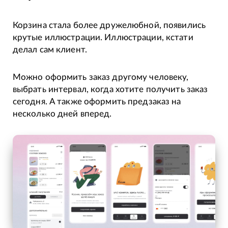
Корзина стала более дружелюбной, появились
крутые иллюстрации. Иллюстрации, кстати
делал сам клиент.
Можно оформить заказ другому человеку,
выбрать интервал, когда хотите получить заказ
сегодня. А также оформить предзаказ на
несколько дней вперед.