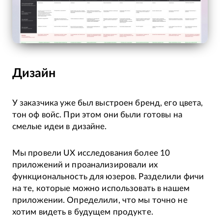
Дизайн
У заказчика уже был выстроен бренд, его цвета,
тон оф войс. При этом они были готовы на
смелые идеи в дизайне.
Мы провели UX исследования более 10
приложений и проанализировали их
функциональность для юзеров. Разделили фичи
на те, которые можно использовать в нашем
приложении. Определили, что мы точно не
хотим видеть в будущем продукте.