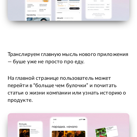
Транслируем главную мысль нового приложения
— буше уже не просто про еду.
На главной странице пользователь может
перейти в “больше чем булочки” и почитать
статьи о жизни компании или узнать историю о
продукте.