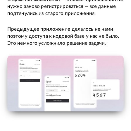
нужно заново регистрироваться — все данные
подтянулись из старого приложения.
Предыдущее приложение делалось не нами,
поэтому доступа к кодовой базе у нас не было.
Это немного усложнило решение задачи.