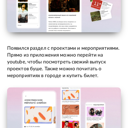
Появился раздел с проектами и мероприятиями.
Прямо из приложения можно перейти на
youtube, чтобы посмотреть свежий выпуск
проектов буше. Также можно почитать о
мероприятиях в городе и купить билет.