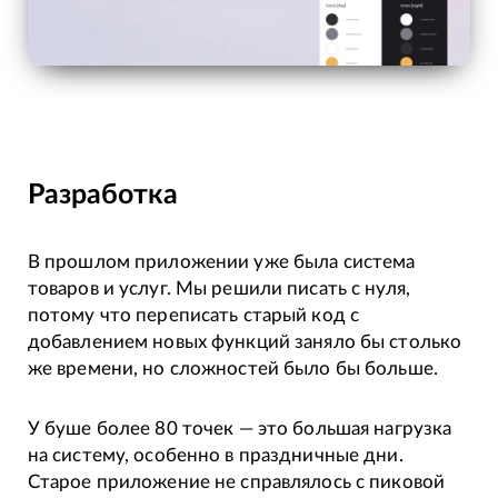
Разработка
В прошлом приложении уже была система
товаров и услуг. Мы решили писать с нуля,
потому что переписать старый код с
добавлением новых функций заняло бы столько
же времени, но сложностей было бы больше.
У буше более 80 точек — это большая нагрузка
на систему, особенно в праздничные дни.
Старое приложение не справлялось с пиковой