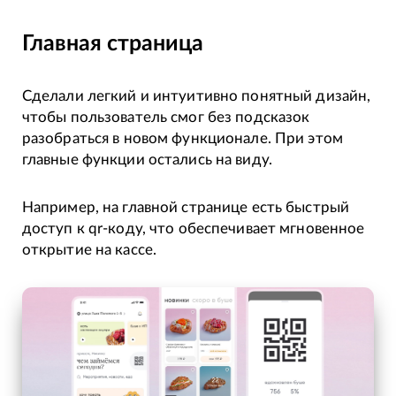
Главная страница
Сделали легкий и интуитивно понятный дизайн,
чтобы пользователь смог без подсказок
разобраться в новом функционале. При этом
главные функции остались на виду.
Например, на главной странице есть быстрый
доступ к qr-коду, что обеспечивает мгновенное
открытие на кассе.