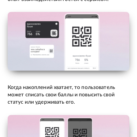
Когда накоплений хватает, то пользователь
может списать свои баллы и повысить свой
статус или удерживать его.