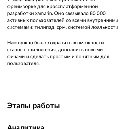
фреймворке для кроссплатформенной
разработки xamarin. Оно связывало 80 000
активных пользователей со всеми внутренними
системами: тилипад, срм, системой лояльности.
Нам нужно было сохранить возможности
старого приложения, дополнить новыми
фичами и сделать простым и понятным для
пользователя.
Этапы работы
Аналитика