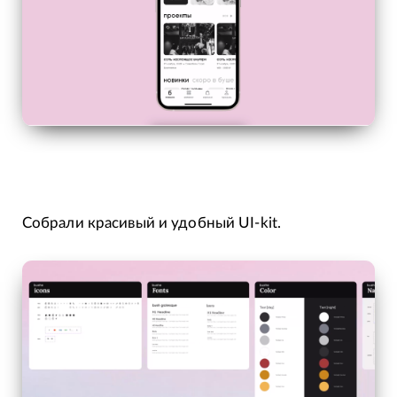
Собрали красивый и удобный UI-kit.