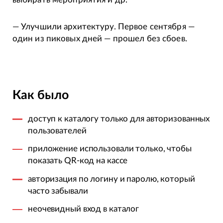
— Улучшили архитектуру. Первое сентября —
один из пиковых дней — прошел без сбоев.
Как было
доступ к каталогу только для авторизованных
пользователей
приложение использовали только, чтобы
показать QR-код на кассе
авторизация по логину и паролю, который
часто забывали
неочевидный вход в каталог