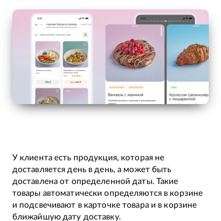
У клиента есть продукция, которая не
доставляется день в день, а может быть
доставлена от определенной даты. Такие
товары автоматически определяются в корзине
и подсвечивают в карточке товара и в корзине
ближайшую дату доставку.