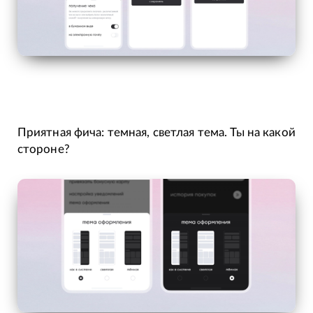
Приятная фича: темная, светлая тема. Ты на какой
стороне?