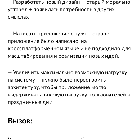
— Разработать новый дизайн — старый морально
устарел + появилась потребность в других
смыслах
— Написать приложение с нуля — старое
приложение было написано на
кроссплатформенном языке и не подходило для
масштабирования и реализации новых идей.
— Увеличить максимально возможную нагрузку
на систему — нужно было перестроить
архитектуру, чтобы приложение могло
выдерживать пиковую нагрузку пользователей в
праздничные дни
Вызов: