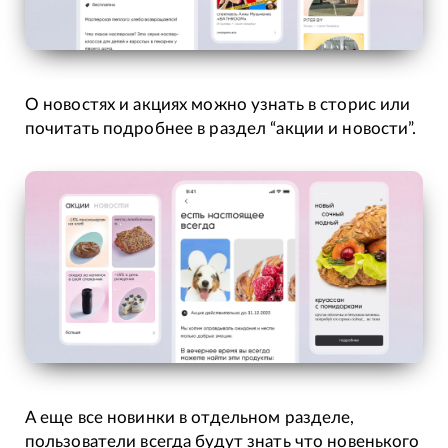
О новостях и акциях можно узнать в сторис или
почитать подробнее в раздел “акции и новости”.
А еще все новинки в отдельном разделе,
пользователи всегда будут знать что новенького