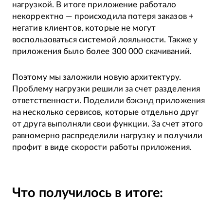
нагрузкой. В итоге приложение работало
некорректно — происходила потеря заказов +
негатив клиентов, которые не могут
воспользоваться системой лояльности. Также у
приложения было более 300 000 скачиваний.
Поэтому мы заложили новую архитектуру.
Проблему нагрузки решили за счет разделения
ответственности. Поделили бэкэнд приложения
на несколько сервисов, которые отдельно друг
от друга выполняли свои функции. За счет этого
равномерно распределили нагрузку и получили
профит в виде скорости работы приложения.
Что получилось в итоге: