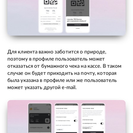
Для клиента важно заботится о природе,
поэтому в профиле пользователь может
отказаться от бумажного чека на кассе. В таком
случае он будет приходить на почту, которая
была указана в профиле или же пользователь
может указать другой e-mail.