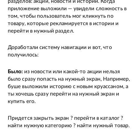
разделов: акции, новости и истории. Когда
приложение выложили — увидели сложность в
том, чтобы пользователь мог кликнуть по
товару, которые рекламируется в истории и
перейти в нужный раздел.
Доработали систему навигации и вот, что
получилось:
Было:
из новости или какой-то акции нельзя
было сразу попасть на нужный экран, Например,
буше выложили историю с новым круассаном, а
ты хочешь сразу перейти на нужный экран и
купить его.
Придется закрыть экран ? перейти в каталог ?
найти нужную категорию ? найти нужный товар.