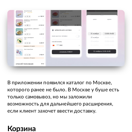
В приложении появился каталог по Москве,
которого ранее не было. В Москве у буше есть
только самовывоз, но мы заложили
возможность для дальнейшего расширения,
если клиент захочет ввести доставку.
Корзина