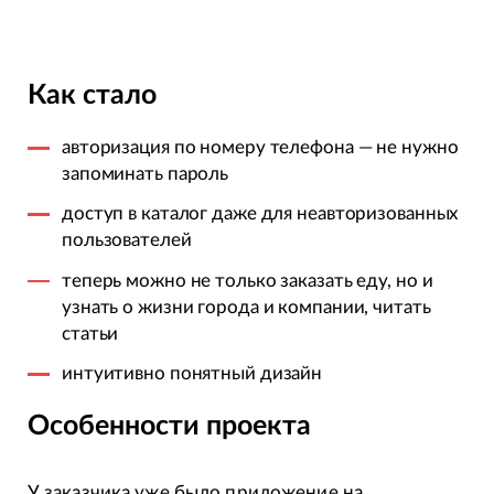
Как стало
авторизация по номеру телефона — не нужно
запоминать пароль
доступ в каталог даже для неавторизованных
пользователей
теперь можно не только заказать еду, но и
узнать о жизни города и компании, читать
статьи
интуитивно понятный дизайн
Особенности проекта
У заказчика уже было приложение на