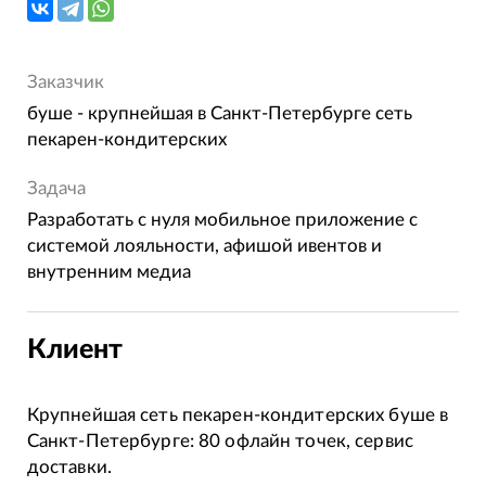
Заказчик
буше - крупнейшая в Санкт-Петербурге сеть
пекарен-кондитерских
Задача
Разработать с нуля мобильное приложение с
системой лояльности, афишой ивентов и
внутренним медиа
Клиент
Крупнейшая сеть пекарен-кондитерских буше в
Санкт-Петербурге: 80 офлайн точек, сервис
доставки.