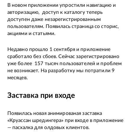
В новом приложении упростили навигацию и
авторизацию, доступ к каталогу теперь
доступен даже незарегистрированным
пользователям. Появилась страница со сторис,
акциями и статьями.
Недавно прошло 1 сентября и приложение
сработало без сбоев. Сейчас зарегистрировано
уже более 157 тысяч пользователей и проблем
не возникает. На разработку мы потратили 9
месяцев.
Заставка при входе
Появилась новая анимированая заставка
«Круассан шредингера» при входе в приложение
— пасхалка для олдовых клиентов.