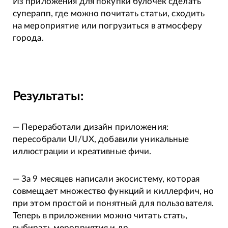
Из приложения для покупки булочек сделать
суперапп, где можно почитать статьи, сходить
на мероприятие или погрузиться в атмосферу
города.
Результаты:
— Переработали дизайн приложения:
пересобрали UI/UX, добавили уникальные
иллюстрации и креативные фичи.
— За 9 месяцев написали экосистему, которая
совмещает множество функций и киллерфич, но
при этом простой и понятный для пользователя.
Теперь в приложении можно читать стать,
выбирать мероприятия и др.