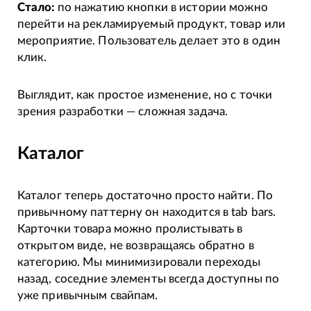
Стало:
по нажатию кнопки в истории можно
перейти на рекламируемый продукт, товар или
мероприятие. Пользователь делает это в один
клик.
Выглядит, как простое изменение, но с точки
зрения разработки — сложная задача.
Каталог
Каталог теперь достаточно просто найти. По
привычному паттерну он находится в tab bars.
Карточки товара можно пролистывать в
открытом виде, не возвращаясь обратно в
категорию. Мы минимизировали переходы
назад, соседние элементы всегда доступны по
уже привычным свайпам.