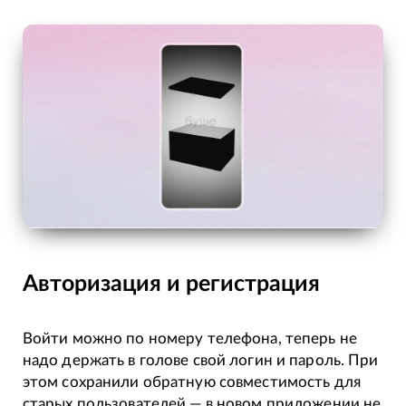
Авторизация и регистрация
Войти можно по номеру телефона, теперь не
надо держать в голове свой логин и пароль. При
этом сохранили обратную совместимость для
старых пользователей — в новом приложении не