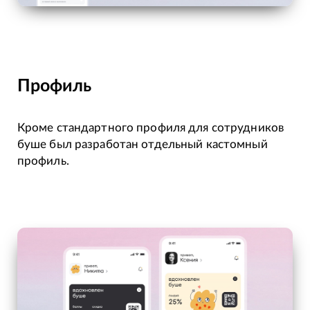
Профиль
Кроме стандартного профиля для сотрудников
буше был разработан отдельный кастомный
профиль.