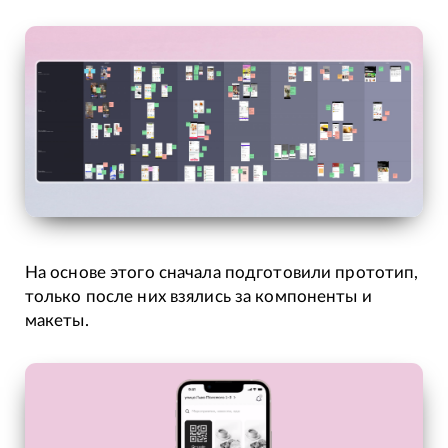
На основе этого сначала подготовили прототип,
только после них взялись за компоненты и
макеты.