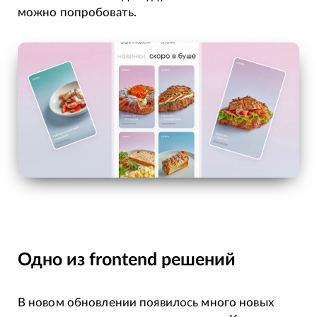
можно попробовать.
Одно из frontend решений
В новом обновлении появилось много новых