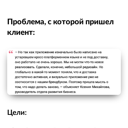
Проблема, с которой пришел
клиент:
Цели: