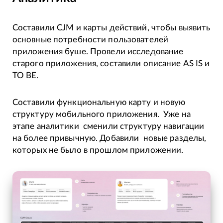
Составили CJM и карты действий, чтобы выявить
основные потребности пользователей
приложения буше. Провели исследование
старого приложения, составили описание AS IS и
TO BE.
Составили функциональную карту и новую
структуру мобильного приложения. Уже на
этапе аналитики сменили структуру навигации
на более привычную. Добавили новые разделы,
которых не было в прошлом приложении.