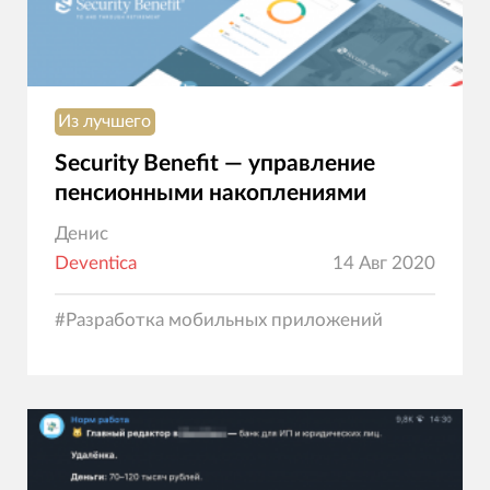
Из лучшего
Security Benefit — управление
пенсионными накоплениями
Денис
Deventica
14 Авг 2020
#
Разработка мобильных приложений