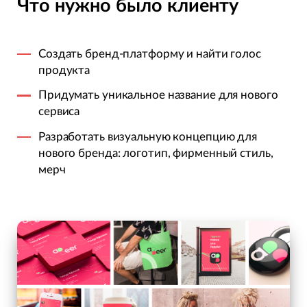
Что нужно было клиенту
Создать бренд-платформу и найти голос
продукта
Придумать уникальное название для нового
сервиса
Разработать визуальную концепцию для
нового бренда: логотип, фирменный стиль,
мерч