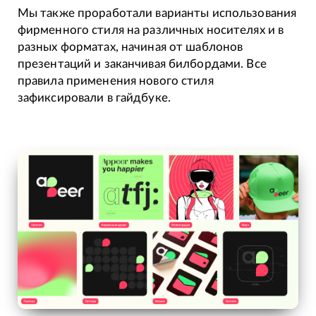
Мы также проработали варианты использования
фирменного стиля на различных носителях и в
разных форматах, начиная от шаблонов
презентаций и заканчивая билбордами. Все
правила применения нового стиля
зафиксировали в гайдбуке.