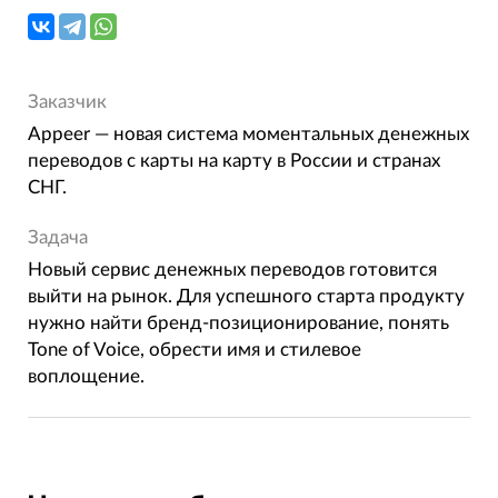
Заказчик
Appeer — новая система моментальных денежных
переводов с карты на карту в России и странах
СНГ.
Задача
Новый сервис денежных переводов готовится
выйти на рынок. Для успешного старта продукту
нужно найти бренд-позиционирование, понять
Tone of Voice, обрести имя и стилевое
воплощение.