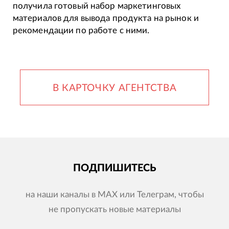
получила готовый набор маркетинговых
материалов для вывода продукта на рынок и
рекомендации по работе с ними.
В КАРТОЧКУ АГЕНТСТВА
ПОДПИШИТЕСЬ
на наши каналы в MAX или Телеграм, чтобы
не пропускать новые материалы