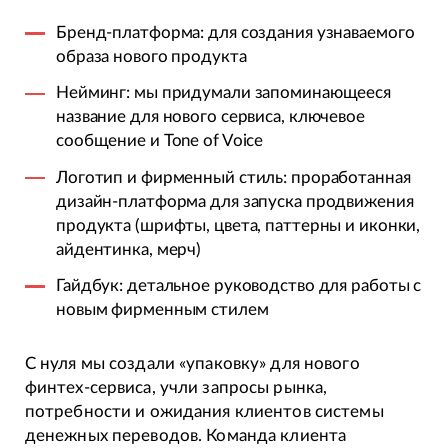
Бренд-платформа: для создания узнаваемого
образа нового продукта
Нейминг: мы придумали запоминающееся
название для нового сервиса, ключевое
сообщение и Tone of Voice
Логотип и фирменный стиль: проработанная
дизайн-платформа для запуска продвижения
продукта (шрифты, цвета, паттерны и иконки,
айдентинка, мерч)
Гайдбук: детальное руководство для работы с
новым фирменным стилем
С нуля мы создали «упаковку» для нового
финтех-сервиса, учли запросы рынка,
потребности и ожидания клиентов системы
денежных переводов. Команда клиента