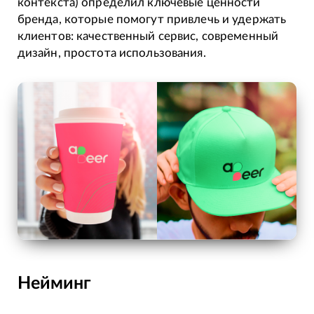
контекста) определил ключевые ценности
бренда, которые помогут привлечь и удержать
клиентов: качественный сервис, современный
дизайн, простота использования.
Нейминг