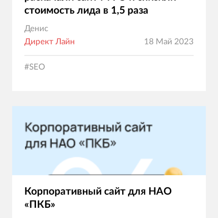
стоимость лида в 1,5 раза
Денис
Директ Лайн
18 Май 2023
#
SEO
Корпоративный сайт для НАО
«ПКБ»