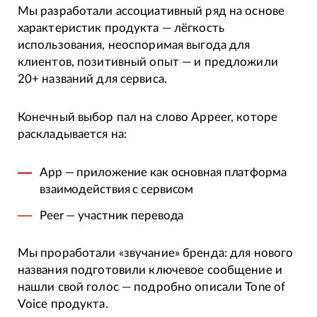
Мы разработали ассоциативный ряд на основе
характеристик продукта — лёгкость
использования, неоспоримая выгода для
клиентов, позитивный опыт — и предложили
20+ названий для сервиса.
Конечный выбор пал на слово Appeer, которе
раскладывается на:
App — приложение как основная платформа
взаимодействия с сервисом
Peer — участник перевода
Мы проработали «звучание» бренда: для нового
названия подготовили ключевое сообщение и
нашли свой голос — подробно описали Tone of
Voice продукта.