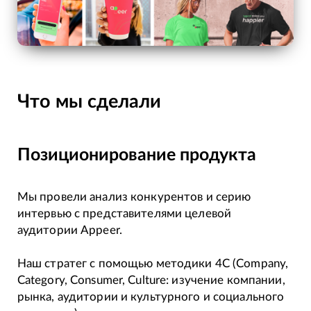
Что мы сделали
Позиционирование продукта
Мы провели анализ конкурентов и серию
интервью с представителями целевой
аудитории Appeer.
Наш стратег с помощью методики 4C (Company,
Category, Consumer, Culture: изучение компании,
рынка, аудитории и культурного и социального