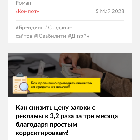
Роман
«Компот»
5 Май 2023
#
Брендинг
#
Создание
сайтов
#
Юзабилити
#
Дизайн
Как снизить цену заявки с
рекламы в 3,2 раза за три месяца
благодаря простым
корректировкам!