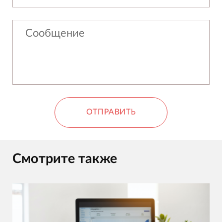
ОТПРАВИТЬ
Смотрите также