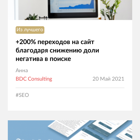
Из лучшего
+200% переходов на сайт
благодаря снижению доли
негатива в поиске
Анна
BDC Consulting
20 Май 2021
#
SEO