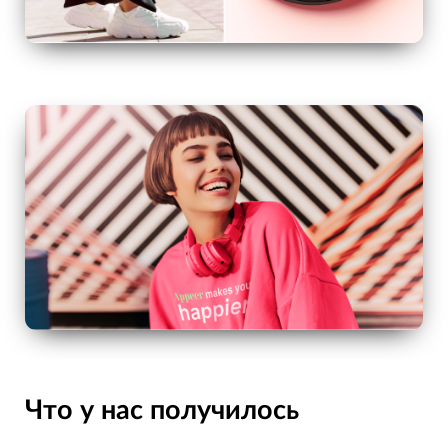
Что у нас получилось