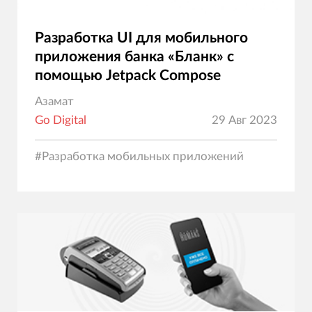
Разработка UI для мобильного
приложения банка «Бланк» с
помощью Jetpack Compose
Азамат
Go Digital
29 Авг 2023
#
Разработка мобильных приложений