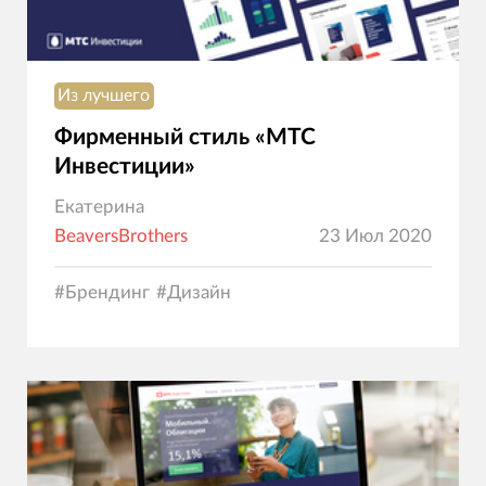
Из лучшего
Фирменный стиль «МТС
Инвестиции»
Екатерина
BeaversBrothers
23 Июл 2020
#
Брендинг
#
Дизайн