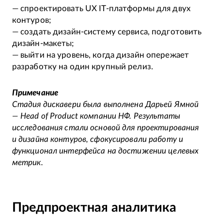
— спроектировать UX IT-платформы для двух
контуров;
— создать дизайн-систему сервиса, подготовить
дизайн-макеты;
— выйти на уровень, когда дизайн опережает
разработку на один крупный релиз.
Примечание
Стадия дискавери была выполнена Дарьей Ямной
— Head of Product компании НФ. Результаты
исследования стали основой для проектирования
и дизайна контуров, сфокусировали работу и
функционал интерфейса на достижении целевых
метрик.
Предпроектная аналитика