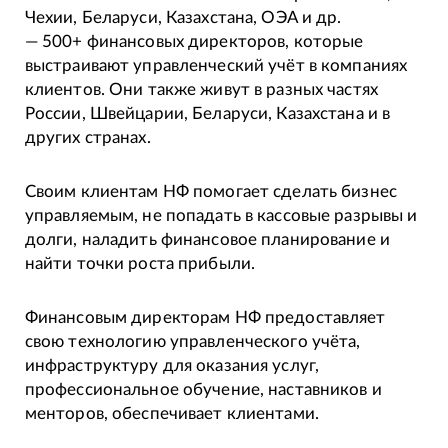
Чехии, Беларуси, Казахстана, ОЭА и др.
— 500+ финансовых директоров, которые
выстраивают управленческий учёт в компаниях
клиентов. Они также живут в разных частях
России, Швейцарии, Беларуси, Казахстана и в
других странах.
Своим клиентам НФ помогает сделать бизнес
управляемым, не попадать в кассовые разрывы и
долги, наладить финансовое планирование и
найти точки роста прибыли.
Финансовым директорам НФ предоставляет
свою технологию управленческого учёта,
инфраструктуру для оказания услуг,
профессиональное обучение, наставников и
менторов, обеспечивает клиентами.