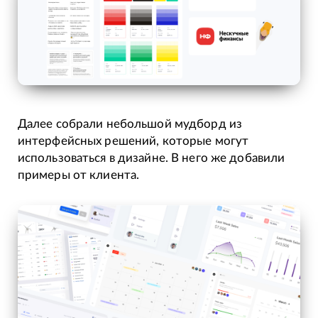
Далее собрали небольшой мудборд из
интерфейсных решений, которые могут
использоваться в дизайне. В него же добавили
примеры от клиента.