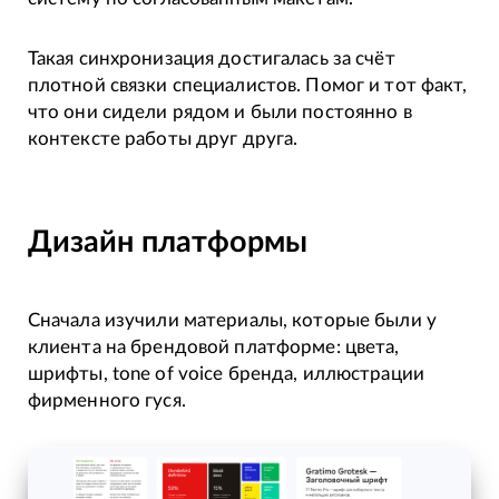
Такая синхронизация достигалась за счёт
плотной связки специалистов. Помог и тот факт,
что они сидели рядом и были постоянно в
контексте работы друг друга.
Дизайн платформы
Сначала изучили материалы, которые были у
клиента на брендовой платформе: цвета,
шрифты, tone of voice бренда, иллюстрации
фирменного гуся.