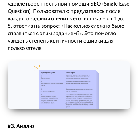
удовлетворенность при помощи SEQ (Single Ease
Question). Пользователю предлагалось после
каждого задания оценить его по шкале от 1 до
5, ответив на вопрос: «Насколько сложно было
справиться с этим заданием?». Это помогло
увидеть степень критичности ошибки для
пользователя.
#3.
Анализ