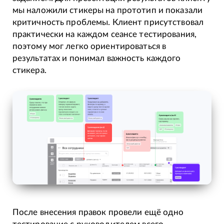
мы наложили стикеры на прототип и показали
критичность проблемы. Клиент присутствовал
практически на каждом сеансе тестирования,
поэтому мог легко ориентироваться в
результатах и понимал важность каждого
стикера.
После внесения правок провели ещё одно