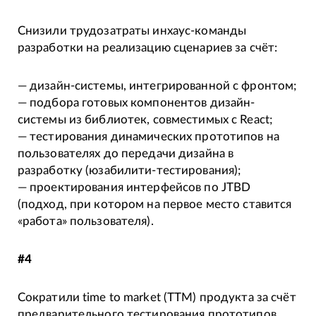
Снизили трудозатраты инхаус-команды
разработки на реализацию сценариев за счёт:
— дизайн-системы, интегрированной с фронтом;
— подбора готовых компонентов дизайн-
системы из библиотек, совместимых с React;
— тестирования динамических прототипов на
пользователях до передачи дизайна в
разработку (юзабилити-тестирования);
— проектирования интерфейсов по JTBD
(подход, при котором на первое место ставится
«работа» пользователя).
#4
Сократили time to market (TTM) продукта за счёт
предварительного тестирования прототипов