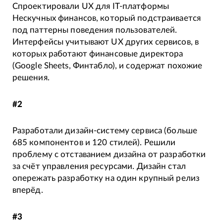
Спроектировали UX для IT-платформы
Нескучных финансов, который подстраивается
под паттерны поведения пользователей.
Интерфейсы учитывают UX других сервисов, в
которых работают финансовые директора
(Google Sheets, Финтабло), и содержат похожие
решения.
#2
Разработали дизайн-систему сервиса (больше
685 компонентов и 120 стилей). Решили
проблему с отставанием дизайна от разработки
за счёт управления ресурсами. Дизайн стал
опережать разработку на один крупный релиз
вперёд.
#3