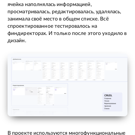
ячейка наполнялась информацией,
просматривалась, редактировалась, удалялась,
занимала своё место в общем списке. Всё
спроектированное тестировалось на
финдиректорах. И только после этого уходило в
дизайн.
В проекте используются многофункциональные