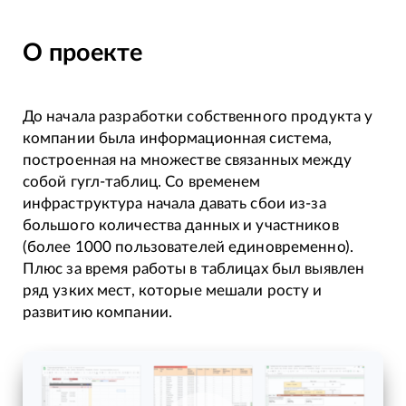
О проекте
До начала разработки собственного продукта у
компании была информационная система,
построенная на множестве связанных между
собой гугл-таблиц. Со временем
инфраструктура начала давать сбои из-за
большого количества данных и участников
(более 1000 пользователей единовременно).
Плюс за время работы в таблицах был выявлен
ряд узких мест, которые мешали росту и
развитию компании.