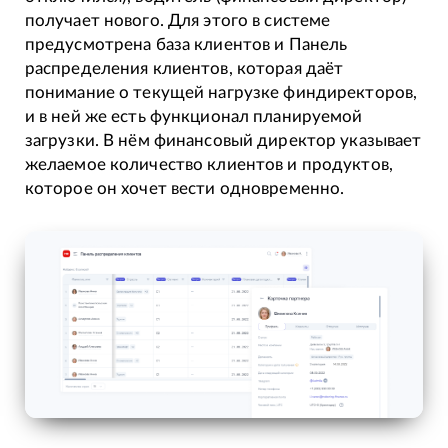
получает нового. Для этого в системе
предусмотрена база клиентов и Панель
распределения клиентов, которая даёт
понимание о текущей нагрузке финдиректоров,
и в ней же есть функционал планируемой
загрузки. В нём финансовый директор указывает
желаемое количество клиентов и продуктов,
которое он хочет вести одновременно.