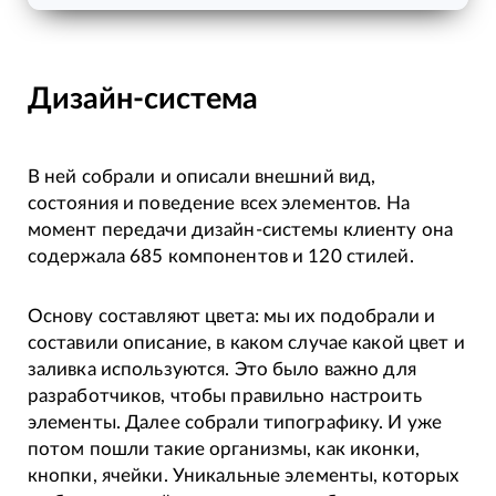
Дизайн-система
В ней собрали и описали внешний вид,
состояния и поведение всех элементов. На
момент передачи дизайн-системы клиенту она
содержала 685 компонентов и 120 стилей.
Основу составляют цвета: мы их подобрали и
составили описание, в каком случае какой цвет и
заливка используются. Это было важно для
разработчиков, чтобы правильно настроить
элементы. Далее собрали типографику. И уже
потом пошли такие организмы, как иконки,
кнопки, ячейки. Уникальные элементы, которых