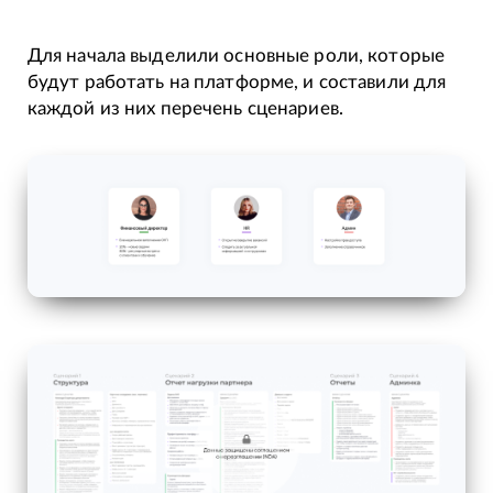
Для начала выделили основные роли, которые
будут работать на платформе, и составили для
каждой из них перечень сценариев.