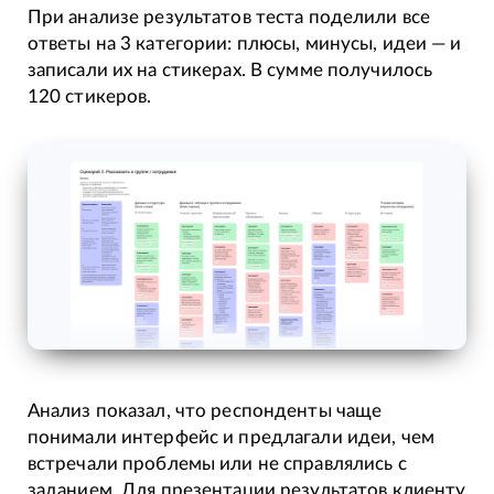
При анализе результатов теста поделили все
ответы на 3 категории: плюсы, минусы, идеи — и
записали их на стикерах. В сумме получилось
120 стикеров.
Анализ показал, что респонденты чаще
понимали интерфейс и предлагали идеи, чем
встречали проблемы или не справлялись с
заданием. Для презентации результатов клиенту