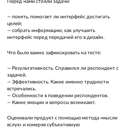
Перед нами стояли задачи:
— понять, помогает ли интерфейс достигать
целей;
— собрать информацию, как улучшить
интерфейс перед передачей его в дизайн.
Что было важно зафиксировать на тесте:
— Результативность. Справился ли респондент с
задачей.
— Эффективность. Какие именно трудности
встречались.
— Особенности в поведении респондентов.
— Какие эмоции и вопросы возникают.
Оценивали продукт с помощью метода «мысли
вслух» и измеряя субъективную