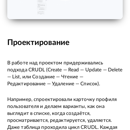
Проектирование
В работе над проектом придерживались
подхода CRUDL (Create — Read — Update — Delete
— List, или Создание — Чтение —
Редактирование — Удаление — Список).
Например, спроектировали карточку профиля
пользователя и делаем варианты, как она
выглядит в списке, когда создаётся,
просматривается, редактируется, удаляется.
Даже таблица проходила цикл CRUDL. Каждая