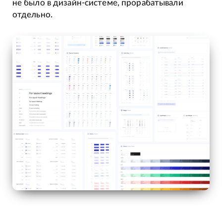
не было в дизайн-системе, прорабатывали
отдельно.