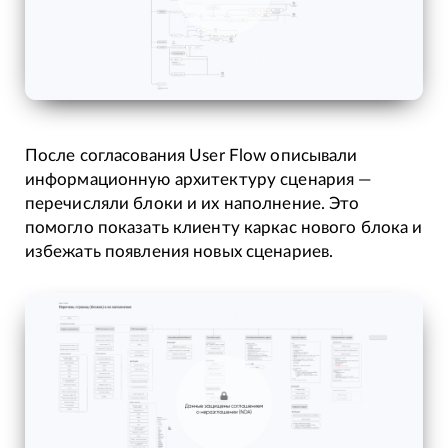
После согласования User Flow описывали
информационную архитектуру сценария —
перечисляли блоки и их наполнение. Это
помогло показать клиенту каркас нового блока и
избежать появления новых сценариев.