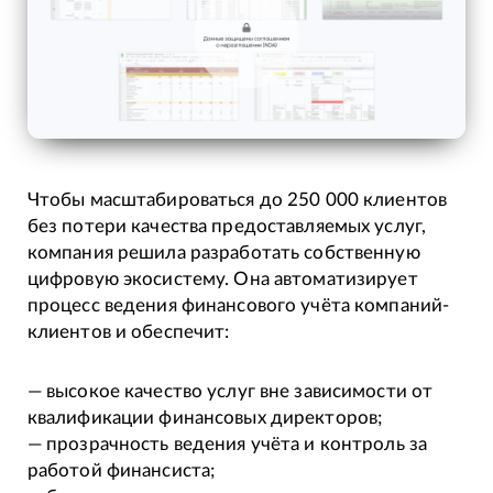
Чтобы масштабироваться до 250 000 клиентов
без потери качества предоставляемых услуг,
компания решила разработать собственную
цифровую экосистему. Она автоматизирует
процесс ведения финансового учёта компаний-
клиентов и обеспечит:
— высокое качество услуг вне зависимости от
квалификации финансовых директоров;
— прозрачность ведения учёта и контроль за
работой финансиста;