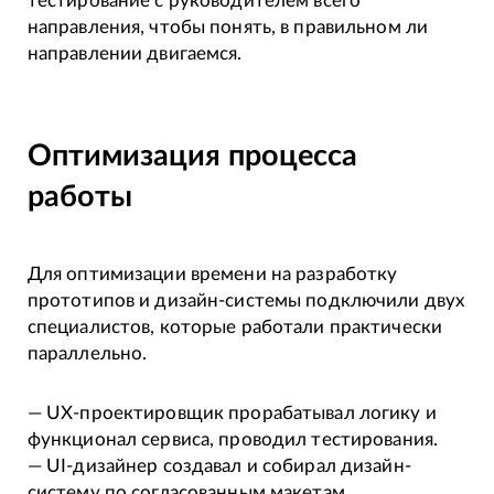
тестирование с руководителем всего
направления, чтобы понять, в правильном ли
направлении двигаемся.
Оптимизация процесса
работы
Для оптимизации времени на разработку
прототипов и дизайн-системы подключили двух
специалистов, которые работали практически
параллельно.
— UX-проектировщик прорабатывал логику и
функционал сервиса, проводил тестирования.
— UI-дизайнер создавал и собирал дизайн-
систему по согласованным макетам.