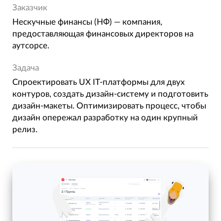
Заказчик
Нескучные финансы (НФ) — компания,
предоставляющая финансовых директоров на
аутсорсе.
Задача
Спроектировать UX IT-платформы для двух
контуров, создать дизайн-систему и подготовить
дизайн-макеты. Оптимизировать процесс, чтобы
дизайн опережал разработку на один крупный
релиз.