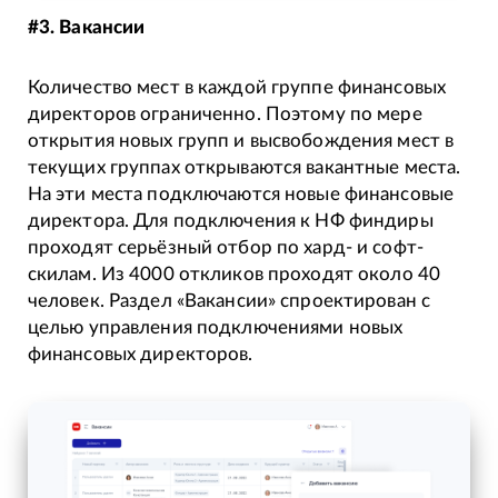
#3. Вакансии
Количество мест в каждой группе финансовых
директоров ограниченно. Поэтому по мере
открытия новых групп и высвобождения мест в
текущих группах открываются вакантные места.
На эти места подключаются новые финансовые
директора. Для подключения к НФ финдиры
проходят серьёзный отбор по хард- и софт-
скилам. Из 4000 откликов проходят около 40
человек. Раздел «Вакансии» спроектирован с
целью управления подключениями новых
финансовых директоров.