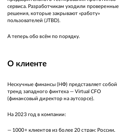
сервиса. Разработчикам уходили проверенные
решения, которые закрывают «работу»
пользователей (JTBD).
А теперь обо всём по порядку.
О клиенте
Нескучные финансы (НФ) представляет собой
тренд западного финтеха — Virtual CFO
(финансовый директор на аутсорсе).
На 2023 год в компании:
— 1000+ клиентов из более 20 стран: России,