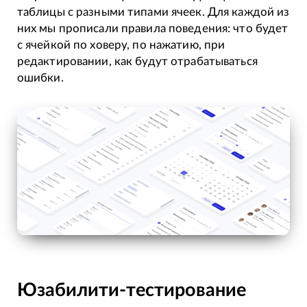
таблицы с разными типами ячеек. Для каждой из
них мы прописали правила поведения: что будет
с ячейкой по ховеру, по нажатию, при
редактировании, как будут отрабатываться
ошибки.
Юзабилити-тестирование