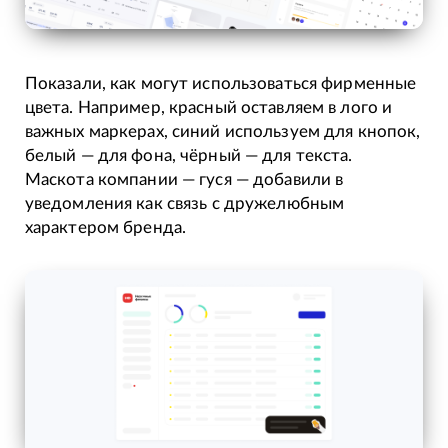
Показали, как могут использоваться фирменные
цвета. Например, красный оставляем в лого и
важных маркерах, синий используем для кнопок,
белый — для фона, чёрный — для текста.
Маскота компании — гуся — добавили в
уведомления как связь с дружелюбным
характером бренда.