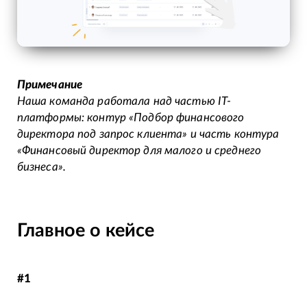
Примечание
Наша команда работала над частью IT-
платформы: контур «Подбор финансового
директора под запрос клиента» и часть контура
«Финансовый директор для малого и среднего
бизнеса».
Главное о кейсе
#1