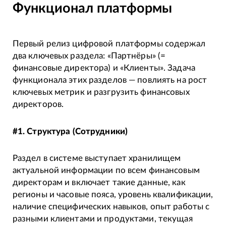
Функционал платформы
Первый релиз цифровой платформы содержал
два ключевых раздела: «Партнёры» (=
финансовые директора) и «Клиенты». Задача
функционала этих разделов — повлиять на рост
ключевых метрик и разгрузить финансовых
директоров.
#1. Структура (Сотрудники)
Раздел в системе выступает хранилищем
актуальной информации по всем финансовым
директорам и включает такие данные, как
регионы и часовые пояса, уровень квалификации,
наличие специфических навыков, опыт работы с
разными клиентами и продуктами, текущая