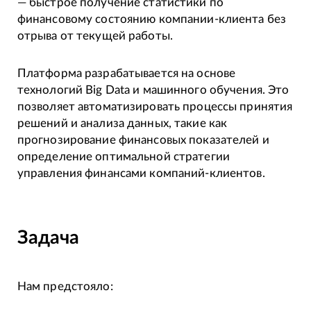
— быстрое получение статистики по
финансовому состоянию компании-клиента без
отрыва от текущей работы.
Платформа разрабатывается на основе
технологий Big Data и машинного обучения. Это
позволяет автоматизировать процессы принятия
решений и анализа данных, такие как
прогнозирование финансовых показателей и
определение оптимальной стратегии
управления финансами компаний-клиентов.
Задача
Нам предстояло: