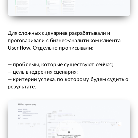
Для сложных сценариев разрабатывали и
проговаривали с бизнес-аналитиком клиента
User flow. Отдельно прописывали:
— проблемы, которые существуют сейчас;
— цель внедрения сценария;
— критерии успеха, по которому будем судить о
результате.