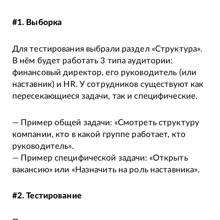
#1.
Выборка
Для тестирования выбрали раздел «Структура».
В нём будет работать 3 типа аудитории:
финансовый директор, его руководитель (или
наставник) и HR. У сотрудников существуют как
пересекающиеся задачи, так и специфические.
— Пример общей задачи: «Смотреть структуру
компании, кто в какой группе работает, кто
руководитель».
— Пример специфической задачи: «Открыть
вакансию» или «Назначить на роль наставника».
#2.
Тестирование