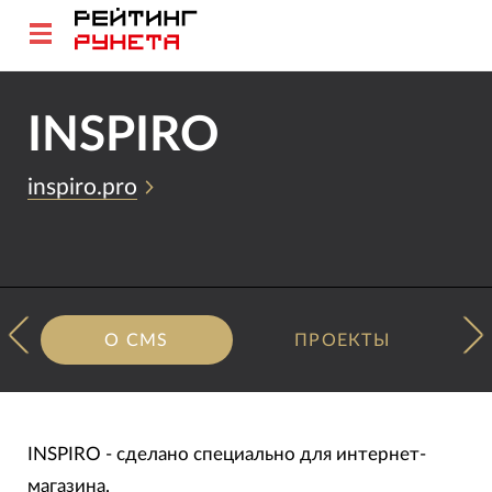
INSPIRO
inspiro.pro
О CMS
ПРОЕКТЫ
INSPIRO - сделано специально для интернет-
магазина.