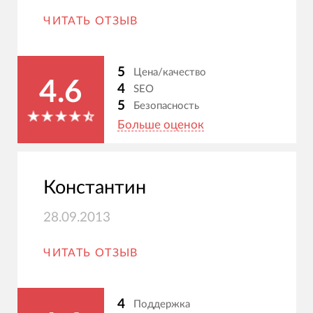
ЧИТАТЬ ОТЗЫВ
5
Цена/качество
4.6
4
SEO
5
Безопасность
Больше оценок
Константин
28.09.2013
ЧИТАТЬ ОТЗЫВ
4
Поддержка