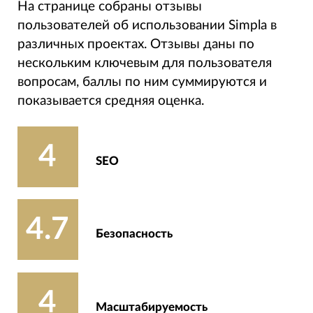
На странице собраны отзывы
пользователей об использовании Simpla в
различных проектах. Отзывы даны по
нескольким ключевым для пользователя
вопросам, баллы по ним суммируются и
показывается средняя оценка.
4
SEO
4.7
Безопасность
4
Масштабируемость