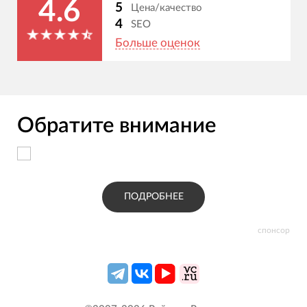
4.6
5
Цена/качество
4
SEO
Больше оценок
Обратите внимание
ПОДРОБНЕЕ
спонсор