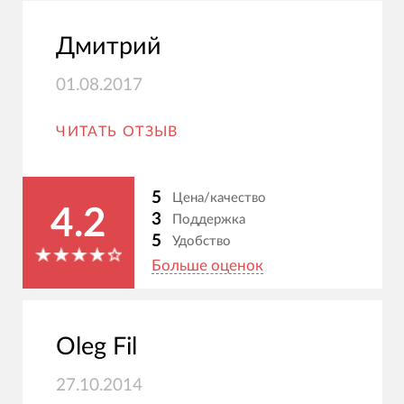
Дмитрий
01.08.2017
ЧИТАТЬ ОТЗЫВ
5
Цена/качество
4.2
3
Поддержка
5
Удобство
Больше оценок
Oleg Fil
27.10.2014