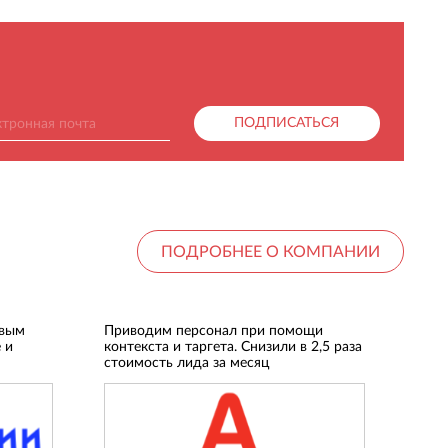
ПОДПИСАТЬСЯ
ПОДРОБНЕЕ О КОМПАНИИ
овым
Приводим персонал при помощи
 и
контекста и таргета. Снизили в 2,5 раза
стоимость лида за месяц