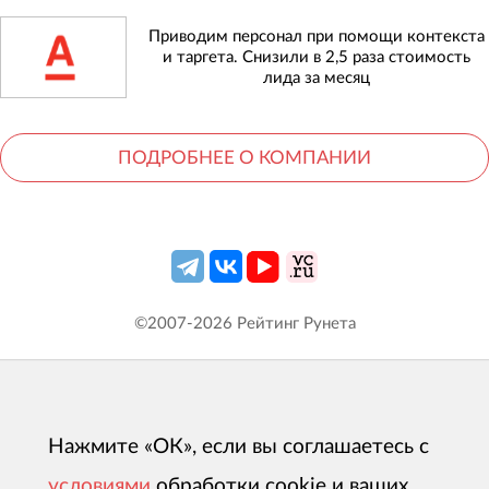
Приводим персонал при помощи контекста
и таргета. Снизили в 2,5 раза стоимость
лида за месяц
ПОДРОБНЕЕ О КОМПАНИИ
©2007-
2026
Рейтинг Рунета
Нажмите «ОК», если вы соглашаетесь с
условиями
обработки cookie и ваших