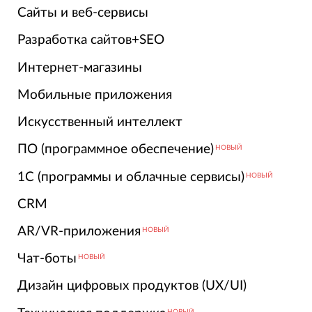
Сайты и веб-сервисы
Разработка сайтов+SEO
Интернет-магазины
Мобильные приложения
Искусственный интеллект
ПО (программное обеспечение)
НОВЫЙ
1С (программы и облачные сервисы)
НОВЫЙ
CRM
AR/VR-приложения
НОВЫЙ
Чат-боты
НОВЫЙ
Дизайн цифровых продуктов (UX/UI)
НОВЫЙ