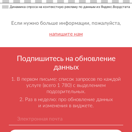
Динамика спроса на контекстную рекламу по данным из Яндекс.Вордстата
Если нужно больше информации, пожалуйста,
напишите нам
Подпишитесь на обновление
данных
В первом письме: список запросов по каждой
услуге (всего 1 780) с выделением
подозрительных.
Раз в неделю: про обновление данных
и изменения в виджете.