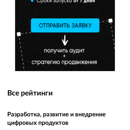
Все рейтинги
Разработка, развитие и внедрение
цифровых продуктов