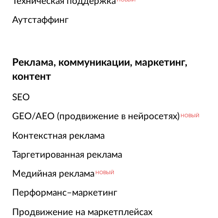
Техническая поддержка
Аутстаффинг
Реклама, коммуникации, маркетинг,
контент
SEO
GEO/AEO (продвижение в нейросетях)
НОВЫЙ
Контекстная реклама
Таргетированная реклама
Медийная реклама
НОВЫЙ
Перформанс–маркетинг
Продвижение на маркетплейсах