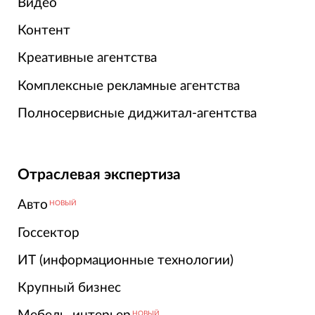
Видео
Контент
Креативные агентства
Комплексные рекламные агентства
Полносервисные диджитал-агентства
Отраслевая экспертиза
Авто
НОВЫЙ
Госсектор
ИТ (информационные технологии)
Крупный бизнес
НОВЫЙ