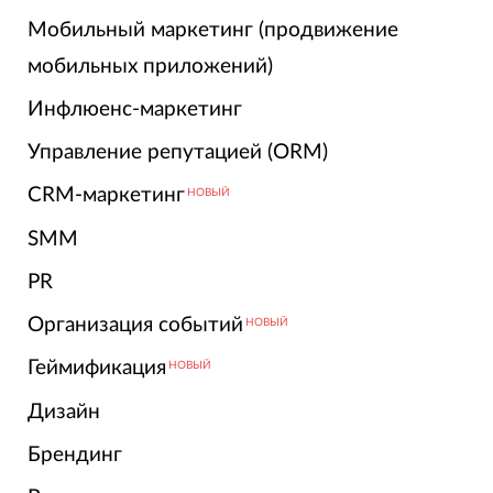
Мобильный маркетинг (продвижение
мобильных приложений)
Инфлюенс-маркетинг
Управление репутацией (ORM)
CRM-маркетинг
НОВЫЙ
SMM
PR
Организация событий
НОВЫЙ
Геймификация
НОВЫЙ
Дизайн
Брендинг