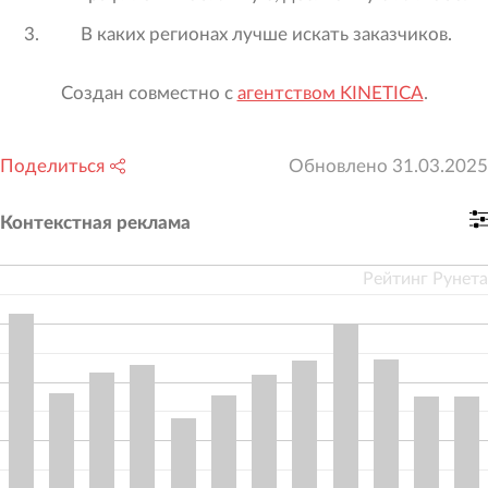
В каких регионах лучше искать заказчиков.
Создан совместно с
агентством KINETICA
.
Поделиться
Обновлено
31.03.2025
Контекстная реклама
Рейтинг Рунета