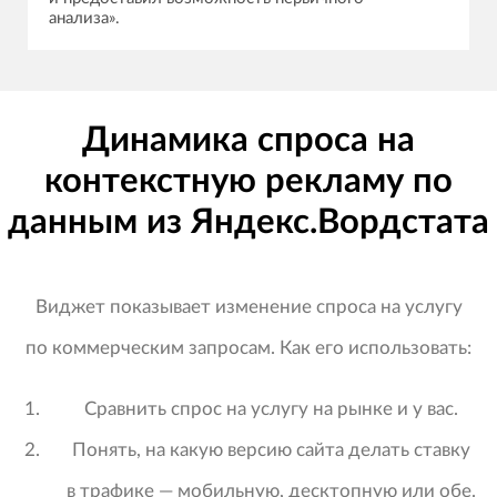
анализа».
Динамика спроса на
контекстную рекламу по
данным из Яндекс.Вордстата
Виджет показывает изменение спроса на услугу
по коммерческим запросам. Как его использовать:
Сравнить спрос на услугу на рынке и у вас.
Понять, на какую версию сайта делать ставку
в трафике — мобильную, десктопную или обе.