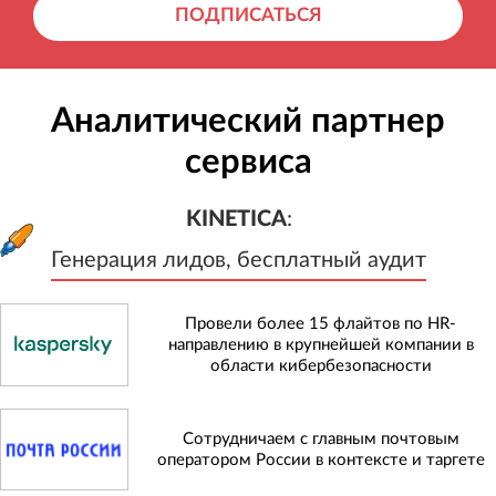
ПОДПИСАТЬСЯ
Аналитический партнер
сервиса
KINETICA
:
Генерация лидов, бесплатный а
KINETICA
:
Генерация лидов, бесплатный аудит
Провели более 15 флайтов по HR-
направлению в крупнейшей компании в
области кибербезопасности
Сотрудничаем с главным почтовым
оператором России в контексте и таргете