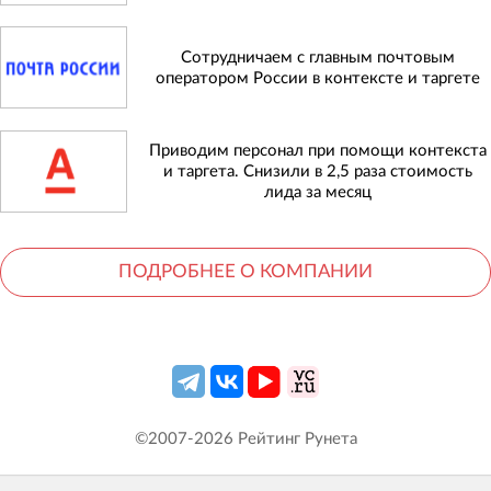
Сотрудничаем с главным почтовым
оператором России в контексте и таргете
Приводим персонал при помощи контекста
и таргета. Снизили в 2,5 раза стоимость
лида за месяц
ПОДРОБНЕЕ О КОМПАНИИ
©2007-
2026
Рейтинг Рунета