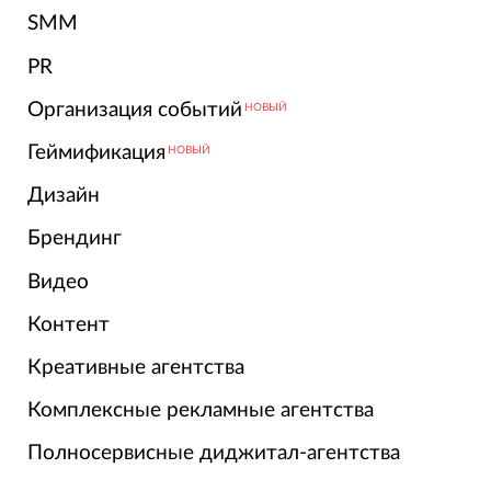
SMM
PR
Организация событий
НОВЫЙ
Геймификация
НОВЫЙ
Дизайн
Брендинг
Видео
Контент
Креативные агентства
Комплексные рекламные агентства
Полносервисные диджитал-агентства