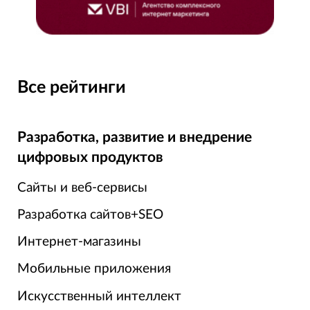
Все рейтинги
Разработка, развитие и внедрение
цифровых продуктов
Сайты и веб-сервисы
Разработка сайтов+SEO
Интернет-магазины
Мобильные приложения
Искусственный интеллект