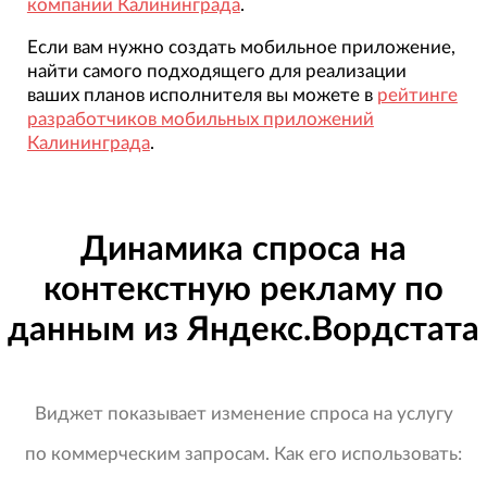
компаний Калининграда
.
Если вам нужно создать мобильное приложение,
найти самого подходящего для реализации
ваших планов исполнителя вы можете в
рейтинге
разработчиков мобильных приложений
Калининграда
.
Динамика спроса на
контекстную рекламу по
данным из Яндекс.Вордстата
Виджет показывает изменение спроса на услугу
по коммерческим запросам. Как его использовать: