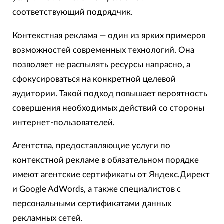
соответствующий подрядчик.
Контекстная реклама — один из ярких примеров
возможностей современных технологий. Она
позволяет не распылять ресурсы напрасно, а
сфокусироваться на конкретной целевой
аудитории. Такой подход повышает вероятность
совершения необходимых действий со стороны
интернет-пользователей.
Агентства, предоставляющие услуги по
контекстной рекламе в обязательном порядке
имеют агентские сертификаты от Яндекс.Директ
и Google AdWords, а также специалистов с
персональными сертификатами данных
рекламных сетей.