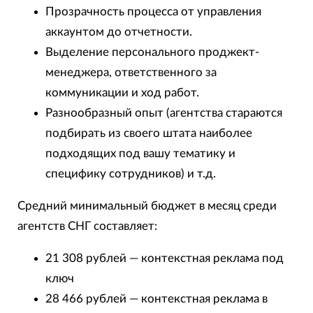
Прозрачность процесса от управления
аккаунтом до отчетности.
Выделение персонального проджект-
менеджера, ответственного за
коммуникации и ход работ.
Разнообразный опыт (агентства стараются
подбирать из своего штата наиболее
подходящих под вашу тематику и
специфику сотрудников) и т.д.
Средний минимальный бюджет в месяц среди
агентств СНГ составляет:
21 308 рублей — контекстная реклама под
ключ
28 466 рублей — контекстная реклама в