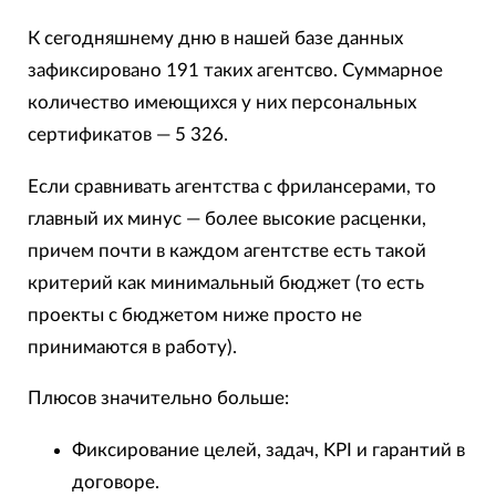
К сегодняшнему дню в нашей базе данных
зафиксировано 191 таких агентсво. Суммарное
количество имеющихся у них персональных
сертификатов — 5 326.
Если сравнивать агентства с фрилансерами, то
главный их минус — более высокие расценки,
причем почти в каждом агентстве есть такой
критерий как минимальный бюджет (то есть
проекты с бюджетом ниже просто не
принимаются в работу).
Плюсов значительно больше:
Фиксирование целей, задач, KPI и гарантий в
договоре.