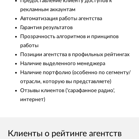
Предоставление клиенту доступов к
рекламным аккаунтам
Автоматизация работы агентства
Гарантия результатов
Прозрачность алгоритмов и принципов
работы
Позиции агентства в профильных рейтингах
Наличие выделенного менеджера
Наличие портфолио (особенно по сегменту/
отрасли, которую вы представляете)
Отзывы клиентов ('сарафанное радио',
интернет)
Клиенты о рейтинге агентств