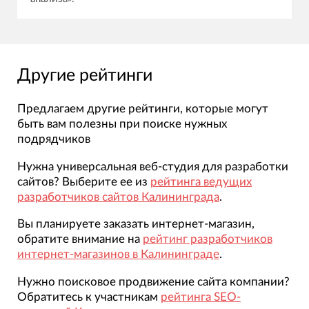
Другие рейтинги
Предлагаем другие рейтинги, которые могут
быть вам полезны при поиске нужных
подрядчиков
Нужна универсальная веб-студия для разработки
сайтов? Выберите ее из
рейтинга ведущих
разработчиков сайтов Калининграда
.
Вы планируете заказать интернет-магазин,
обратите внимание на
рейтинг разработчиков
интернет-магазинов в Калининграде
.
Нужно поисковое продвижение сайта компании?
Обратитесь к участникам
рейтинга SEO-