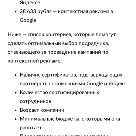
Яндексе
28 633 рубля — контекстная реклама в
Google
Ниже — список критериев, которые помогут
сделать оптимальный выбор подрядчика,
отвечающего за проведение кампаний по
контекстной рекламе:
Наличие сертификатов, подтверждающих
партнерство с компаниями Google и Яндекс
Количество сертифицированных
сотрудников
Возраст компании
Минимальные бюджеты, с которыми она
работает