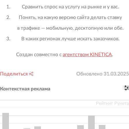
Сравнить спрос на услугу на рынке и у вас.
Понять, на какую версию сайта делать ставку
в трафике — мобильную, десктопную или обе.
В каких регионах лучше искать заказчиков.
Создан совместно с
агентством KINETICA
.
Поделиться
Обновлено
31.03.2025
Контекстная реклама
Рейтинг Рунета