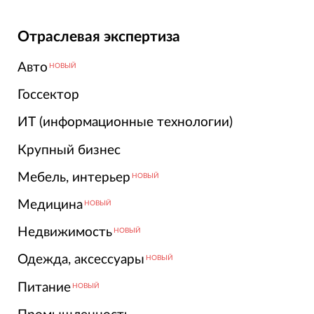
Отраслевая экспертиза
Авто
НОВЫЙ
Госсектор
ИТ (информационные технологии)
Крупный бизнес
Мебель, интерьер
НОВЫЙ
Медицина
НОВЫЙ
Недвижимость
НОВЫЙ
Одежда, аксессуары
НОВЫЙ
Питание
НОВЫЙ