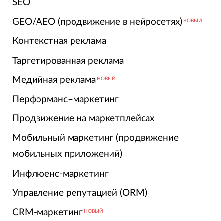
SEO
GEO/AEO (продвижение в нейросетях)
НОВЫЙ
Контекстная реклама
Таргетированная реклама
Медийная реклама
НОВЫЙ
Перформанс–маркетинг
Продвижение на маркетплейсах
Мобильный маркетинг (продвижение
мобильных приложений)
Инфлюенс-маркетинг
Управление репутацией (ORM)
CRM-маркетинг
НОВЫЙ