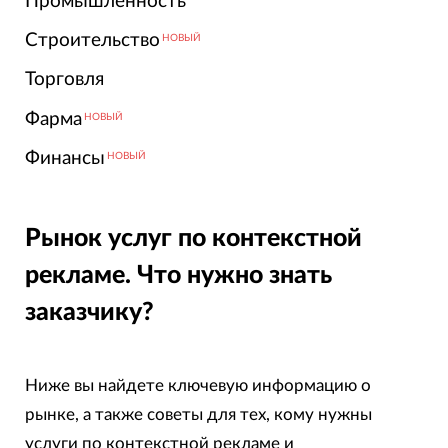
Промышленность
Строительство
НОВЫЙ
Торговля
Фарма
НОВЫЙ
Финансы
НОВЫЙ
Рынок услуг по контекстной
рекламе. Что нужно знать
заказчику?
Ниже вы найдете ключевую информацию о
рынке, а также советы для тех, кому нужны
услуги по контекстной рекламе и