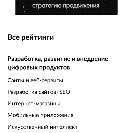
Все рейтинги
Разработка, развитие и внедрение
цифровых продуктов
Сайты и веб-сервисы
Разработка сайтов+SEO
Интернет-магазины
Мобильные приложения
Искусственный интеллект