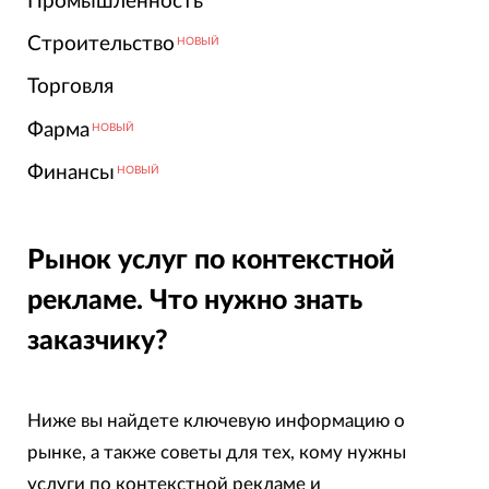
Промышленность
Строительство
НОВЫЙ
Торговля
Фарма
НОВЫЙ
Финансы
НОВЫЙ
Рынок услуг по контекстной
рекламе. Что нужно знать
заказчику?
Ниже вы найдете ключевую информацию о
рынке, а также советы для тех, кому нужны
услуги по контекстной рекламе и