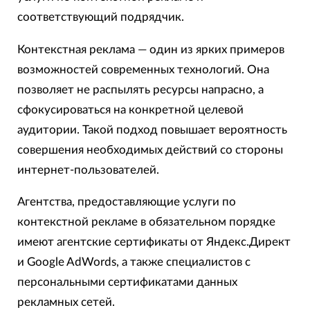
соответствующий подрядчик.
Контекстная реклама — один из ярких примеров
возможностей современных технологий. Она
позволяет не распылять ресурсы напрасно, а
сфокусироваться на конкретной целевой
аудитории. Такой подход повышает вероятность
совершения необходимых действий со стороны
интернет-пользователей.
Агентства, предоставляющие услуги по
контекстной рекламе в обязательном порядке
имеют агентские сертификаты от Яндекс.Директ
и Google AdWords, а также специалистов с
персональными сертификатами данных
рекламных сетей.