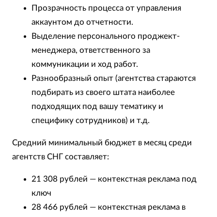
Прозрачность процесса от управления
аккаунтом до отчетности.
Выделение персонального проджект-
менеджера, ответственного за
коммуникации и ход работ.
Разнообразный опыт (агентства стараются
подбирать из своего штата наиболее
подходящих под вашу тематику и
специфику сотрудников) и т.д.
Средний минимальный бюджет в месяц среди
агентств СНГ составляет:
21 308 рублей — контекстная реклама под
ключ
28 466 рублей — контекстная реклама в