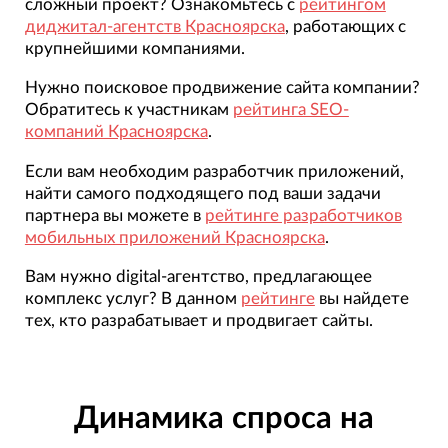
сложный проект? Ознакомьтесь с
рейтингом
диджитал-агентств Красноярска
, работающих с
крупнейшими компаниями.
Нужно поисковое продвижение сайта компании?
Обратитесь к участникам
рейтинга SEO-
компаний Красноярска
.
Если вам необходим разработчик приложений,
найти самого подходящего под ваши задачи
партнера вы можете в
рейтинге разработчиков
мобильных приложений Красноярска
.
Вам нужно digital-агентство, предлагающее
комплекс услуг? В данном
рейтинге
вы найдете
тех, кто разрабатывает и продвигает сайты.
Динамика спроса на