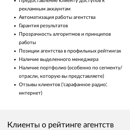
Предоставление клиенту доступов к
рекламным аккаунтам
Автоматизация работы агентства
Гарантия результатов
Прозрачность алгоритмов и принципов
работы
Позиции агентства в профильных рейтингах
Наличие выделенного менеджера
Наличие портфолио (особенно по сегменту/
отрасли, которую вы представляете)
Отзывы клиентов ('сарафанное радио',
интернет)
Клиенты о рейтинге агентств