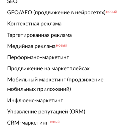
SEO
GEO/AEO (продвижение в нейросетях)
НОВЫЙ
Контекстная реклама
Таргетированная реклама
Медийная реклама
НОВЫЙ
Перформанс–маркетинг
Продвижение на маркетплейсах
Мобильный маркетинг (продвижение
мобильных приложений)
Инфлюенс-маркетинг
Управление репутацией (ORM)
CRM-маркетинг
НОВЫЙ