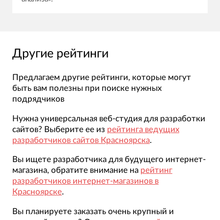
Другие рейтинги
Предлагаем другие рейтинги, которые могут
быть вам полезны при поиске нужных
подрядчиков
Нужна универсальная веб-студия для разработки
сайтов? Выберите ее из
рейтинга ведущих
разработчиков сайтов Красноярска
.
Вы ищете разработчика для будущего интернет-
магазина, обратите внимание на
рейтинг
разработчиков интернет-магазинов в
Красноярске
.
Вы планируете заказать очень крупный и