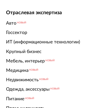
Отраслевая экспертиза
Авто
НОВЫЙ
Госсектор
ИТ (информационные технологии)
Крупный бизнес
Мебель, интерьер
НОВЫЙ
Медицина
НОВЫЙ
Недвижимость
НОВЫЙ
Одежда, аксессуары
НОВЫЙ
Питание
НОВЫЙ