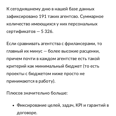
К сегодняшнему дню в нашей базе данных
зафиксировано 191 таких агентсво. Суммарное
количество имеющихся у них персональных
сертификатов — 5 326.
Если сравнивать агентства с фрилансерами, то
главный их минус — более высокие расценки,
причем почти в каждом агентстве есть такой
критерий как минимальный бюджет (то есть
проекты с бюджетом ниже просто не
принимаются в работу).
Плюсов значительно больше:
Фиксирование целей, задач, KPI и гарантий в
договоре.