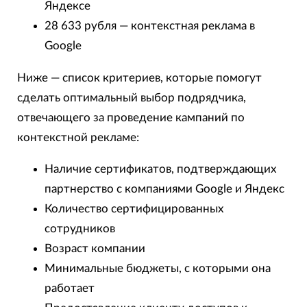
Яндексе
28 633 рубля — контекстная реклама в
Google
Ниже — список критериев, которые помогут
сделать оптимальный выбор подрядчика,
отвечающего за проведение кампаний по
контекстной рекламе:
Наличие сертификатов, подтверждающих
партнерство с компаниями Google и Яндекс
Количество сертифицированных
сотрудников
Возраст компании
Минимальные бюджеты, с которыми она
работает