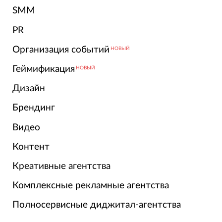
SMM
PR
Организация событий
НОВЫЙ
Геймификация
НОВЫЙ
Дизайн
Брендинг
Видео
Контент
Креативные агентства
Комплексные рекламные агентства
Полносервисные диджитал-агентства