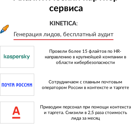
сервиса
KINETICA
:
Генерация лидов, бесплатный а
KINETICA
:
Генерация лидов, бесплатный аудит
Провели более 15 флайтов по HR-
направлению в крупнейшей компании в
области кибербезопасности
Сотрудничаем с главным почтовым
оператором России в контексте и таргете
Приводим персонал при помощи контекста
и таргета. Снизили в 2,5 раза стоимость
лида за месяц