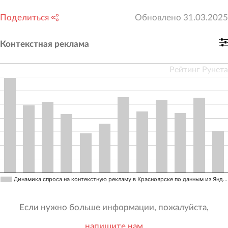
Поделиться
Обновлено
31.03.2025
Контекстная реклама
Рейтинг Рунета
Динамика спроса на контекстную рекламу в Красноярске по данным из Янд…
Если нужно больше информации, пожалуйста,
напишите нам