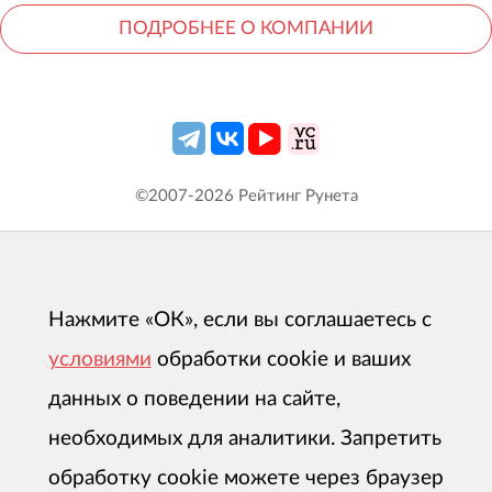
ПОДРОБНЕЕ О КОМПАНИИ
©2007-
2026
Рейтинг Рунета
Нажмите «ОК», если вы соглашаетесь с
условиями
обработки cookie и ваших
данных о поведении на сайте,
необходимых для аналитики. Запретить
обработку cookie можете через браузер