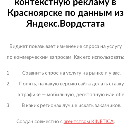
контекстную рекламу в
Красноярске по данным из
Яндекс.Вордстата
Виджет показывает изменение спроса на услугу
по коммерческим запросам. Как его использовать:
Сравнить спрос на услугу на рынке и у вас.
Понять, на какую версию сайта делать ставку
в трафике — мобильную, десктопную или обе.
В каких регионах лучше искать заказчиков.
Создан совместно с
агентством KINETICA
.