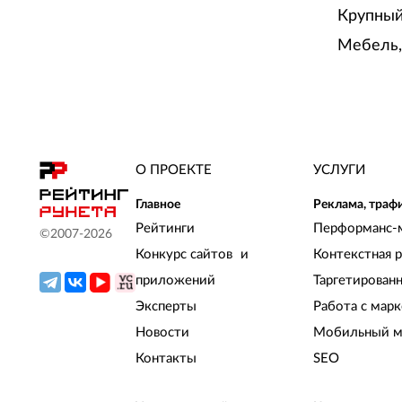
Крупный
Мебель,
О ПРОЕКТЕ
УСЛУГИ
Главное
Реклама, траф
Рейтинги
Перформанс-
©2007-
2026
Конкурс сайтов и
Контекстная 
приложений
Таргетирован
Эксперты
Работа с мар
Новости
Мобильный м
Контакты
SEO