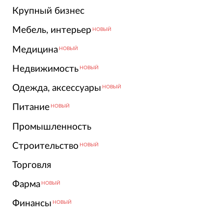
Крупный бизнес
Мебель, интерьер
НОВЫЙ
Медицина
НОВЫЙ
Недвижимость
НОВЫЙ
Одежда, аксессуары
НОВЫЙ
Питание
НОВЫЙ
Промышленность
Строительство
НОВЫЙ
Торговля
Фарма
НОВЫЙ
Финансы
НОВЫЙ