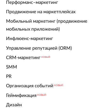
Перформанс–маркетинг
Продвижение на маркетплейсах
Мобильный маркетинг (продвижение
мобильных приложений)
Инфлюенс-маркетинг
Управление репутацией (ORM)
CRM-маркетинг
НОВЫЙ
SMM
PR
Организация событий
НОВЫЙ
Геймификация
НОВЫЙ
Дизайн