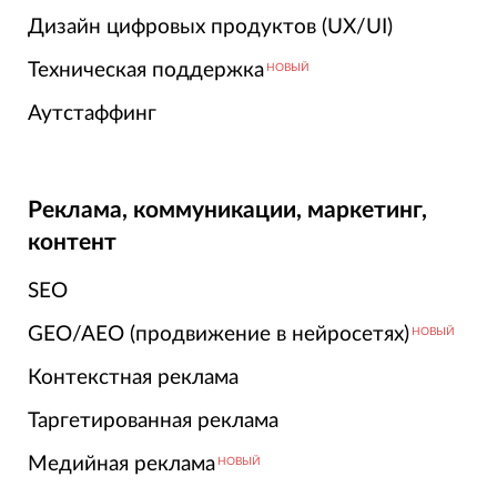
Дизайн цифровых продуктов (UX/UI)
Техническая поддержка
НОВЫЙ
Аутстаффинг
Реклама, коммуникации, маркетинг,
контент
SEO
GEO/AEO (продвижение в нейросетях)
НОВЫЙ
Контекстная реклама
Таргетированная реклама
Медийная реклама
НОВЫЙ