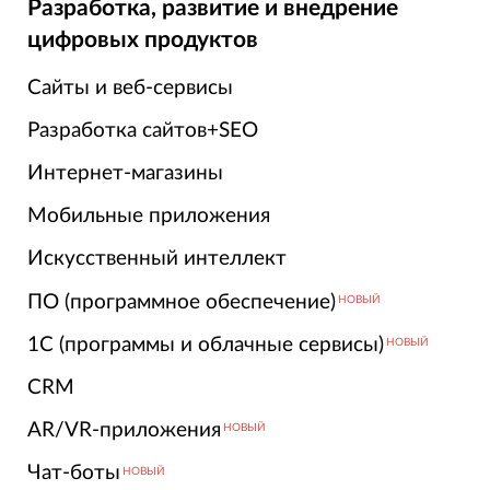
Разработка, развитие и внедрение
цифровых продуктов
Сайты и веб-сервисы
Разработка сайтов+SEO
Интернет-магазины
Мобильные приложения
Искусственный интеллект
ПО (программное обеспечение)
НОВЫЙ
1С (программы и облачные сервисы)
НОВЫЙ
CRM
AR/VR-приложения
НОВЫЙ
Чат-боты
НОВЫЙ