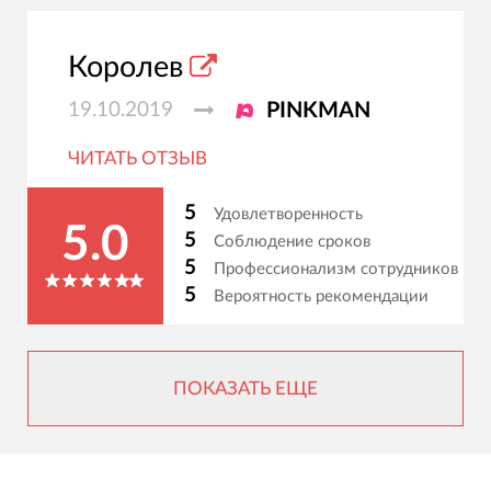
Королев
19.10.2019
PINKMAN
ЧИТАТЬ ОТЗЫВ
5
Удовлетворенность
5.0
5
Соблюдение сроков
5
Профессионализм сотрудников
5
Вероятность рекомендации
ПОКАЗАТЬ ЕЩЕ