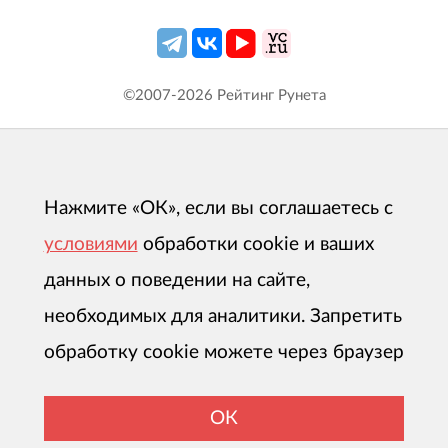
©2007-
2026
Рейтинг Рунета
Нажмите «ОК», если вы соглашаетесь с
условиями
обработки cookie и ваших
данных о поведении на сайте,
необходимых для аналитики. Запретить
обработку cookie можете через браузер
ОК