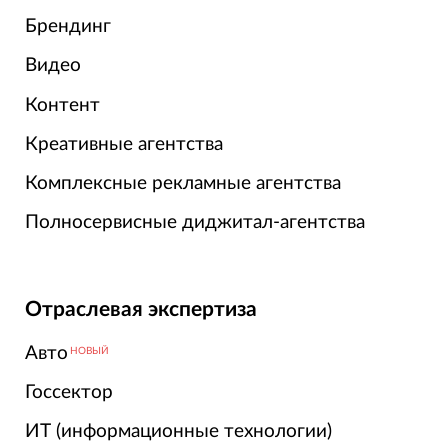
Брендинг
Видео
Контент
Креативные агентства
Комплексные рекламные агентства
Полносервисные диджитал-агентства
Отраслевая экспертиза
Авто
НОВЫЙ
Госсектор
ИТ (информационные технологии)