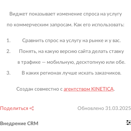
Виджет показывает изменение спроса на услугу
по коммерческим запросам. Как его использовать:
Сравнить спрос на услугу на рынке и у вас.
Понять, на какую версию сайта делать ставку
в трафике — мобильную, десктопную или обе.
В каких регионах лучше искать заказчиков.
Создан совместно с
агентством KINETICA
.
Поделиться
Обновлено
31.03.2025
Внедрение CRM