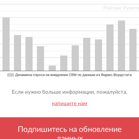
Рейтинг Рунета
Динамика спроса на внедрение CRM по данным из Яндекс.Вордстата
Если нужно больше информации, пожалуйста,
напишите нам
Подпишитесь на обновление
данных