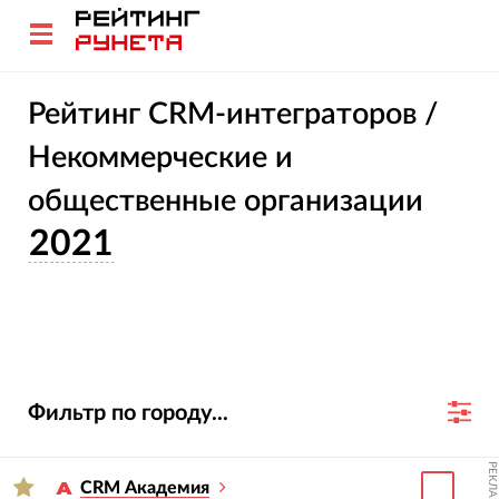
Рейтинг CRM-интеграторов /
Некоммерческие и
общественные организации
2021
Фильтр по городу...
РЕКЛАМА
CRM Академия