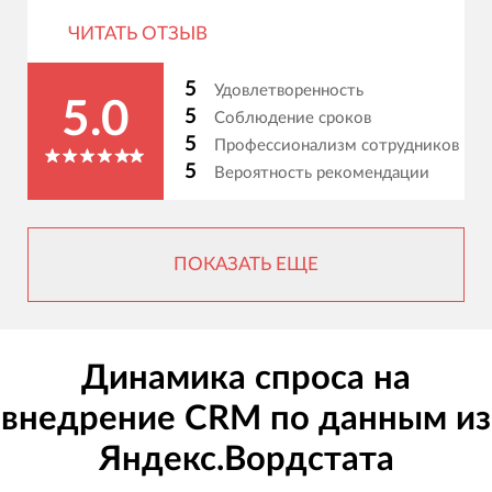
ЧИТАТЬ ОТЗЫВ
5
Удовлетворенность
5.0
5
Соблюдение сроков
5
Профессионализм сотрудников
5
Вероятность рекомендации
ПОКАЗАТЬ ЕЩЕ
Динамика спроса на
внедрение CRM по данным из
Яндекс.Вордстата