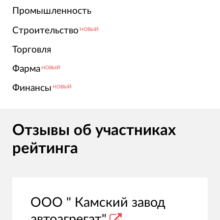
Промышленность
Строительство
НОВЫЙ
Торговля
Фарма
НОВЫЙ
Финансы
НОВЫЙ
Отзывы об участниках
рейтинга
ООО " Камский завод
автоагрегат"