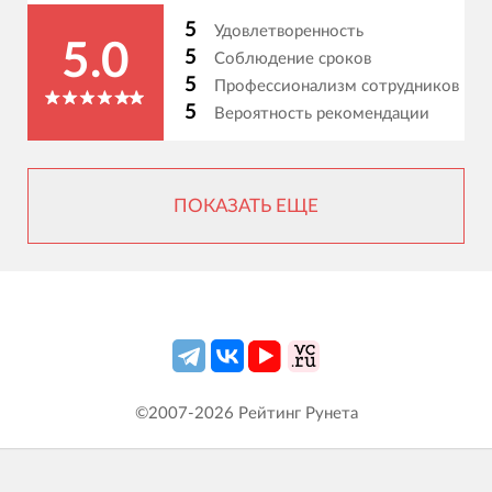
5
Удовлетворенность
5.0
5
Соблюдение сроков
5
Профессионализм сотрудников
5
Вероятность рекомендации
ПОКАЗАТЬ ЕЩЕ
©2007-
2026
Рейтинг Рунета