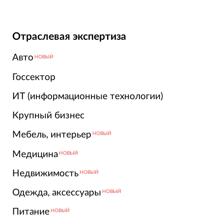
Отраслевая экспертиза
Авто
НОВЫЙ
Госсектор
ИТ (информационные технологии)
Крупный бизнес
Мебель, интерьер
НОВЫЙ
Медицина
НОВЫЙ
Недвижимость
НОВЫЙ
Одежда, аксессуары
НОВЫЙ
Питание
НОВЫЙ