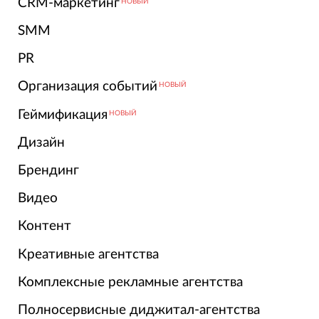
CRM-маркетинг
НОВЫЙ
SMM
PR
Организация событий
НОВЫЙ
Геймификация
НОВЫЙ
Дизайн
Брендинг
Видео
Контент
Креативные агентства
Комплексные рекламные агентства
Полносервисные диджитал-агентства