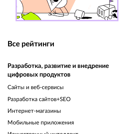
Все рейтинги
Разработка, развитие и внедрение
цифровых продуктов
Сайты и веб-сервисы
Разработка сайтов+SEO
Интернет-магазины
Мобильные приложения