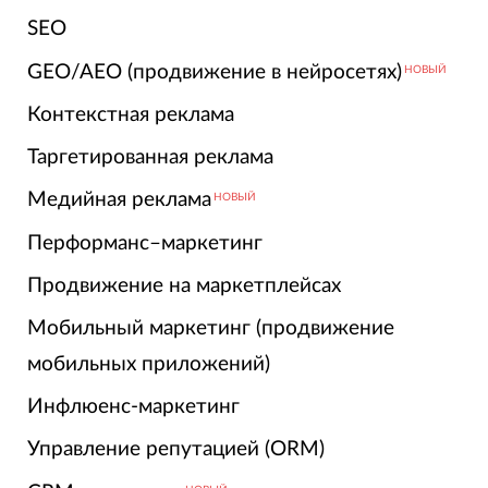
SEO
GEO/AEO (продвижение в нейросетях)
НОВЫЙ
Контекстная реклама
Таргетированная реклама
Медийная реклама
НОВЫЙ
Перформанс–маркетинг
Продвижение на маркетплейсах
Мобильный маркетинг (продвижение
мобильных приложений)
Инфлюенс-маркетинг
Управление репутацией (ORM)