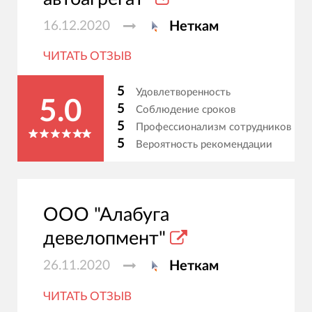
16.12.2020
Неткам
ЧИТАТЬ ОТЗЫВ
5
Удовлетворенность
5.0
5
Соблюдение сроков
5
Профессионализм сотрудников
5
Вероятность рекомендации
ООО "Алабуга
девелопмент"
26.11.2020
Неткам
ЧИТАТЬ ОТЗЫВ