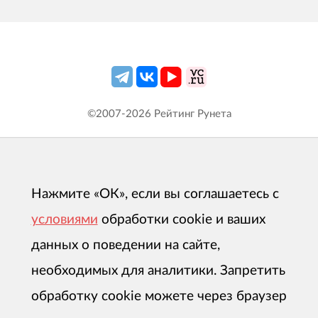
©2007-
2026
Рейтинг Рунета
Нажмите «ОК», если вы соглашаетесь с
условиями
обработки cookie и ваших
данных о поведении на сайте,
необходимых для аналитики. Запретить
обработку cookie можете через браузер