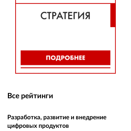
Все рейтинги
Разработка, развитие и внедрение
цифровых продуктов