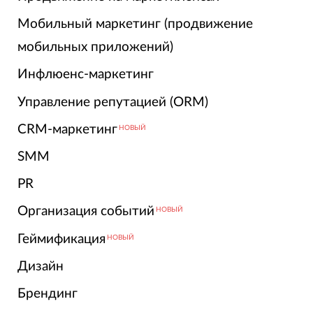
Мобильный маркетинг (продвижение
мобильных приложений)
Инфлюенс-маркетинг
Управление репутацией (ORM)
CRM-маркетинг
НОВЫЙ
SMM
PR
Организация событий
НОВЫЙ
Геймификация
НОВЫЙ
Дизайн
Брендинг