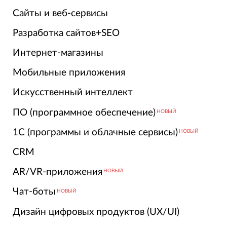
Сайты и веб-сервисы
Разработка сайтов+SEO
Интернет-магазины
Мобильные приложения
Искусственный интеллект
ПО (программное обеспечение)
НОВЫЙ
1С (программы и облачные сервисы)
НОВЫЙ
CRM
AR/VR-приложения
НОВЫЙ
Чат-боты
НОВЫЙ
Дизайн цифровых продуктов (UX/UI)