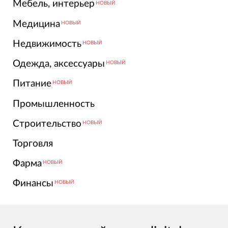
Мебель, интерьер
НОВЫЙ
Медицина
НОВЫЙ
Недвижимость
НОВЫЙ
Одежда, аксессуары
НОВЫЙ
Питание
НОВЫЙ
Промышленность
Строительство
НОВЫЙ
Торговля
Фарма
НОВЫЙ
Финансы
НОВЫЙ