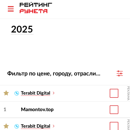
2025
Фильтр по цене, городу, отрасли...
РЕКЛАМА
Terabit Digital
1
Mamontov.top
РЕКЛАМА
Terabit Digital