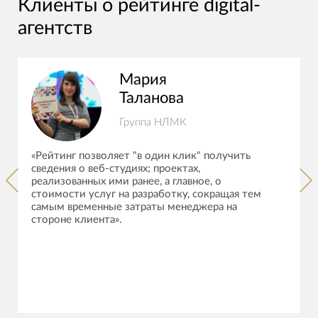
Клиенты о рейтинге digital-
агентств
Мария
Таланова
Группа НЛМК
«Рейтинг позволяет "в один клик" получить
сведения о веб-студиях; проектах,
реализованных ими ранее, а главное, о
стоимости услуг на разработку, сокращая тем
самым временные затраты менеджера на
стороне клиента».