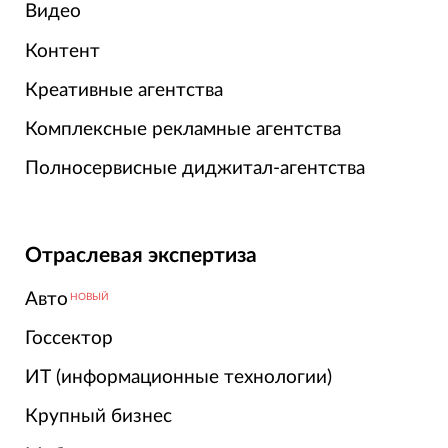
Видео
Контент
Креативные агентства
Комплексные рекламные агентства
Полносервисные диджитал-агентства
Отраслевая экспертиза
Авто
НОВЫЙ
Госсектор
ИТ (информационные технологии)
Крупный бизнес