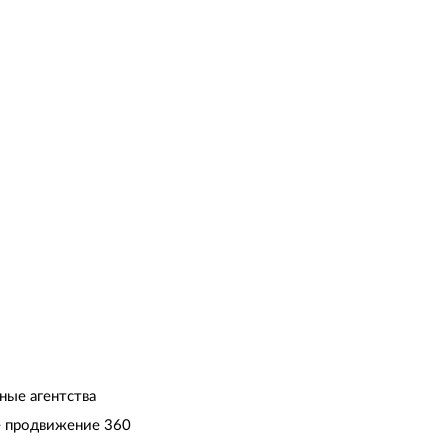
ные агентства
 продвижение 360