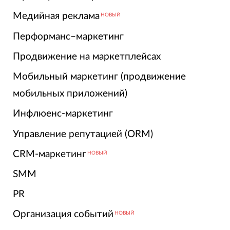
Медийная реклама
НОВЫЙ
Перформанс–маркетинг
Продвижение на маркетплейсах
Мобильный маркетинг (продвижение
мобильных приложений)
Инфлюенс-маркетинг
Управление репутацией (ORM)
CRM-маркетинг
НОВЫЙ
SMM
PR
Организация событий
НОВЫЙ