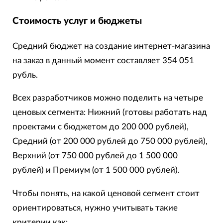
Стоимость услуг и бюджеты
Средний бюджет на создание интернет-магазина
на заказ в данный момент составляет 354 051
рубль.
Всех разработчиков можно поделить на четыре
ценовых сегмента: Нижний (готовы работать над
проектами с бюджетом до 200 000 рублей),
Средний (от 200 000 рублей до 750 000 рублей),
Верхний (от 750 000 рублей до 1 500 000
рублей) и Премиум (от 1 500 000 рублей).
Чтобы понять, на какой ценовой сегмент стоит
ориентироваться, нужно учитывать такие
критерии как: