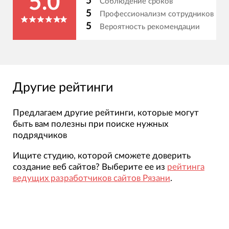
5.0
5
Соблюдение сроков
5
Профессионализм сотрудников
5
Вероятность рекомендации
Другие рейтинги
Предлагаем другие рейтинги, которые могут
быть вам полезны при поиске нужных
подрядчиков
Ищите студию, которой сможете доверить
создание веб сайтов? Выберите ее из
рейтинга
ведущих разработчиков сайтов Рязани
.