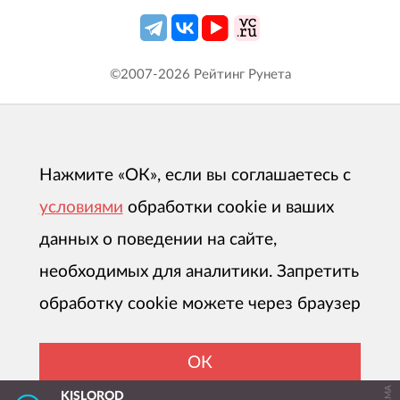
©2007-
2026
Рейтинг Рунета
Нажмите «ОК», если вы соглашаетесь с
условиями
обработки cookie и ваших
данных о поведении на сайте,
необходимых для аналитики. Запретить
обработку cookie можете через браузер
ОК
KISLOROD