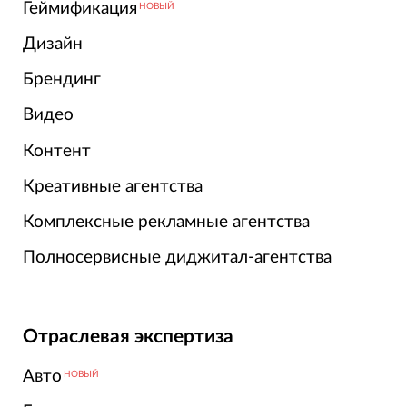
Геймификация
НОВЫЙ
Дизайн
Брендинг
Видео
Контент
Креативные агентства
Комплексные рекламные агентства
Полносервисные диджитал-агентства
Отраслевая экспертиза
Авто
НОВЫЙ