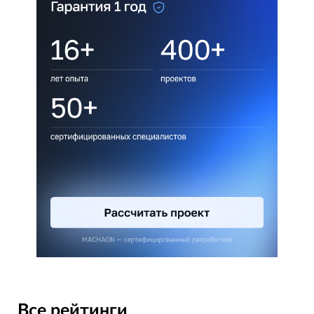
Все рейтинги