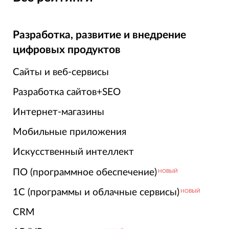
Разработка, развитие и внедрение
цифровых продуктов
Сайты и веб-сервисы
Разработка сайтов+SEO
Интернет-магазины
Мобильные приложения
Искусственный интеллект
ПО (программное обеспечение)
НОВЫЙ
1С (программы и облачные сервисы)
НОВЫЙ
CRM