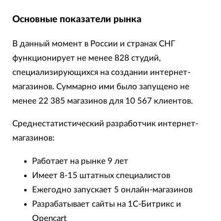
Основные показатели рынка
В данный момент в России и странах СНГ
функционирует не менее 828 студий,
специализирующихся на создании интернет-
магазинов. Суммарно ими было запущено не
менее 22 385 магазинов для 10 567 клиентов.
Среднестатистический разработчик интернет-
магазинов:
Работает на рынке 9 лет
Имеет 8-15 штатных специалистов
Ежегодно запускает 5 онлайн-магазинов
Разрабатывает сайты на 1С-Битрикс и
Opencart