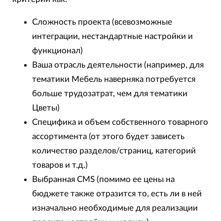
Сложность проекта (всевозможные
интеграции, нестандартные настройки и
функционал)
Ваша отрасль деятельности (например, для
тематики Мебель наверняка потребуется
больше трудозатрат, чем для тематики
Цветы)
Специфика и объем собственного товарного
ассортимента (от этого будет зависеть
количество разделов/страниц, категорий
товаров и т.д.)
Выбранная CMS (помимо ее цены на
бюджете также отразится то, есть ли в ней
изначально необходимые для реализации