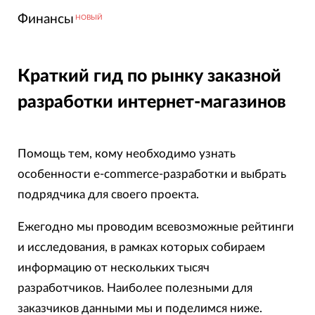
Финансы
НОВЫЙ
Краткий гид по рынку заказной
разработки интернет-магазинов
Помощь тем, кому необходимо узнать
особенности e-commerce-разработки и выбрать
подрядчика для своего проекта.
Ежегодно мы проводим всевозможные рейтинги
и исследования, в рамках которых собираем
информацию от нескольких тысяч
разработчиков. Наиболее полезными для
заказчиков данными мы и поделимся ниже.