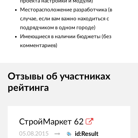
проекта настройки и модули)
Месторасположение разработчика (в
случае, если вам важно находиться с
подрядчиком в одном городе)
Имеющиеся в наличии бюджеты (без
комментариев)
Отзывы об участниках
рейтинга
СтройМаркет 62
05.08.2015
id:Result